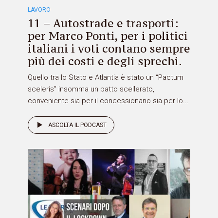
LAVORO
11 – Autostrade e trasporti:
per Marco Ponti, per i politici
italiani i voti contano sempre
più dei costi e degli sprechi.
Quello tra lo Stato e Atlantia è stato un “Pactum
sceleris” insomma un patto scellerato,
conveniente sia per il concessionario sia per lo...
ASCOLTA IL PODCAST