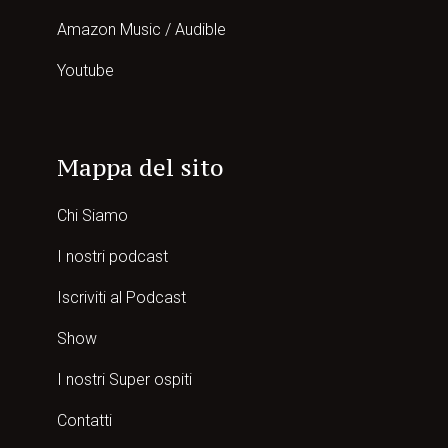
Amazon Music / Audible
Youtube
Mappa del sito
Chi Siamo
I nostri podcast
Iscriviti al Podcast
Show
I nostri Super ospiti
Contatti