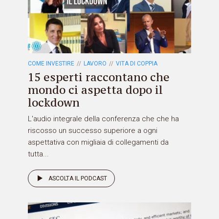
COME INVESTIRE
LAVORO
VITA DI COPPIA
15 esperti raccontano che
mondo ci aspetta dopo il
lockdown
L'audio integrale della conferenza che che ha
riscosso un successo superiore a ogni
aspettativa con migliaia di collegamenti da
tutta...
ASCOLTA IL PODCAST