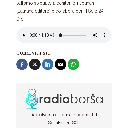
bullismo spiegato a genitori e insegnanti”
(Laurana editore) e collabora con Il Sole 24
Ore.
Condividi su:
RadioBorsa è il canale podcast di
SoldiExpert SCF