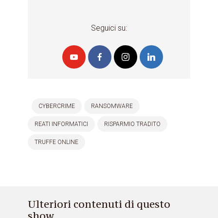
Seguici su:
CYBERCRIME
RANSOMWARE
REATI INFORMATICI
RISPARMIO TRADITO
TRUFFE ONLINE
Ulteriori contenuti di questo
show