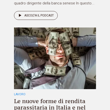
quadro dirigente della banca senese In questo...
ASCOLTA IL PODCAST
LAVORO
Le nuove forme di rendita
parassitaria in Italia e nel