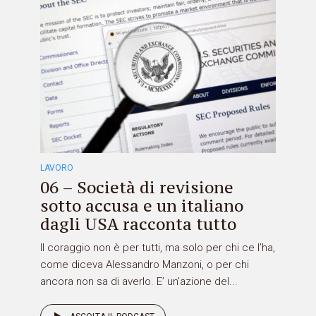
LAVORO
06 – Società di revisione
sotto accusa e un italiano
dagli USA racconta tutto
Il coraggio non è per tutti, ma solo per chi ce l’ha,
come diceva Alessandro Manzoni, o per chi
ancora non sa di averlo. E’ un’azione del...