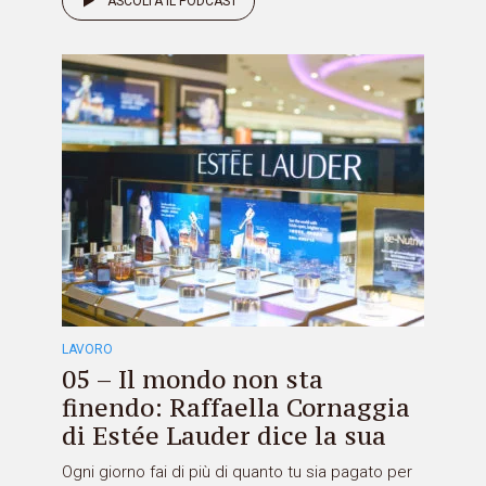
ASCOLTA IL PODCAST
LAVORO
05 – Il mondo non sta
finendo: Raffaella Cornaggia
di Estée Lauder dice la sua
Ogni giorno fai di più di quanto tu sia pagato per