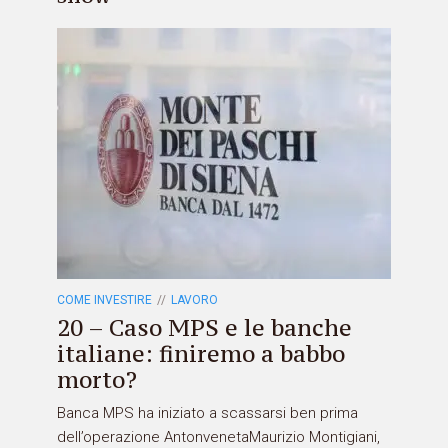
COME INVESTIRE
LAVORO
20 – Caso MPS e le banche
italiane: finiremo a babbo
morto?
Banca MPS ha iniziato a scassarsi ben prima
dell’operazione AntonvenetaMaurizio Montigiani,