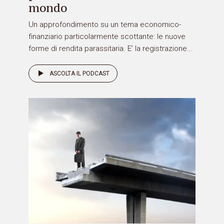
mondo
Un approfondimento su un tema economico-
finanziario particolarmente scottante: le nuove
forme di rendita parassitaria. E’ la registrazione...
ASCOLTA IL PODCAST