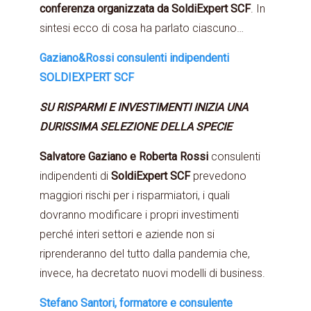
conferenza organizzata da SoldiExpert SCF
. In
sintesi ecco di cosa ha parlato ciascuno…
Gaziano&Rossi consulenti indipendenti
SOLDIEXPERT SCF
SU RISPARMI E INVESTIMENTI INIZIA UNA
DURISSIMA SELEZIONE DELLA SPECIE
Salvatore Gaziano e Roberta Rossi
consulenti
indipendenti di
SoldiExpert SCF
prevedono
maggiori rischi per i risparmiatori, i quali
dovranno modificare i propri investimenti
perché interi settori e aziende non si
riprenderanno del tutto dalla pandemia che,
invece, ha decretato nuovi modelli di business.
Stefano Santori, formatore e consulente