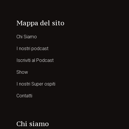
Mappa del sito
Chi Siamo
I nostri podcast
Iscriviti al Podcast
Show
I nostri Super ospiti
Contatti
Chi siamo