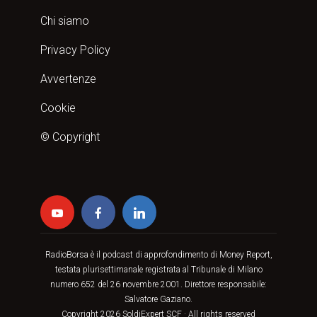
Chi siamo
Privacy Policy
Avvertenze
Cookie
© Copyright
RadioBorsa è il podcast di approfondimento di Money Report,
testata plurisettimanale registrata al Tribunale di Milano
numero 652 del 26 novembre 2001. Direttore responsabile:
Salvatore Gaziano.
Copyright 2026
SoldiExpert SCF
· All rights reserved