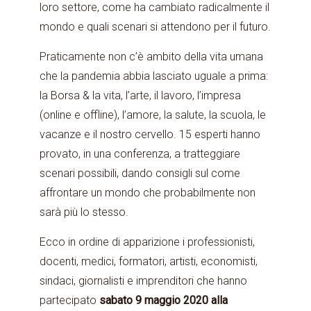
loro settore, come ha cambiato radicalmente il
mondo e quali scenari si attendono per il futuro.
Praticamente non c’è ambito della vita umana
che la pandemia abbia lasciato uguale a prima:
la Borsa & la vita, l’arte, il lavoro, l’impresa
(online e offline), l’amore, la salute, la scuola, le
vacanze e il nostro cervello. 15 esperti hanno
provato, in una conferenza, a tratteggiare
scenari possibili, dando consigli sul come
affrontare un mondo che probabilmente non
sarà più lo stesso.
Ecco in ordine di apparizione i professionisti,
docenti, medici, formatori, artisti, economisti,
sindaci, giornalisti e imprenditori che hanno
partecipato
sabato 9 maggio 2020 alla