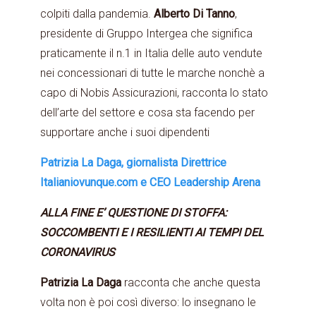
colpiti dalla pandemia.
Alberto Di Tanno
,
presidente di Gruppo Intergea che significa
praticamente il n.1 in Italia delle auto vendute
nei concessionari di tutte le marche nonchè a
capo di Nobis Assicurazioni, racconta lo stato
dell’arte del settore e cosa sta facendo per
supportare anche i suoi dipendenti
Patrizia La Daga, giornalista Direttrice
Italianiovunque.com e CEO Leadership Arena
ALLA FINE E’ QUESTIONE DI STOFFA:
SOCCOMBENTI E I RESILIENTI AI TEMPI DEL
CORONAVIRUS
Patrizia La Daga
racconta che anche questa
volta non è poi così diverso: lo insegnano le