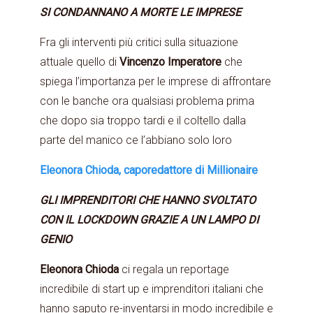
SI CONDANNANO A MORTE LE IMPRESE
Fra gli interventi più critici sulla situazione
attuale quello di
Vincenzo Imperatore
che
spiega l’importanza per le imprese di affrontare
con le banche ora qualsiasi problema prima
che dopo sia troppo tardi e il coltello dalla
parte del manico ce l’abbiano solo loro
Eleonora Chioda, caporedattore di Millionaire
GLI IMPRENDITORI CHE HANNO SVOLTATO
CON IL LOCKDOWN GRAZIE A UN LAMPO DI
GENIO
Eleonora Chioda
ci regala un reportage
incredibile di start up e imprenditori italiani che
hanno saputo re-inventarsi in modo incredibile e