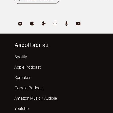
Ascoltaci su
Spotify
Apple Podcast
Spreaker
Google Podcast
Amazon Music / Audible
Youtube