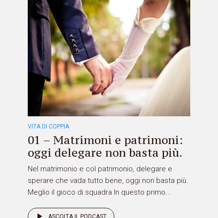
VITA DI COPPIA
01 – Matrimoni e patrimoni:
oggi delegare non basta più.
Nel matrimonio e col patrimonio, delegare e
sperare che vada tutto bene, oggi non basta più.
Meglio il gioco di squadra In questo primo...
ASCOLTA IL PODCAST