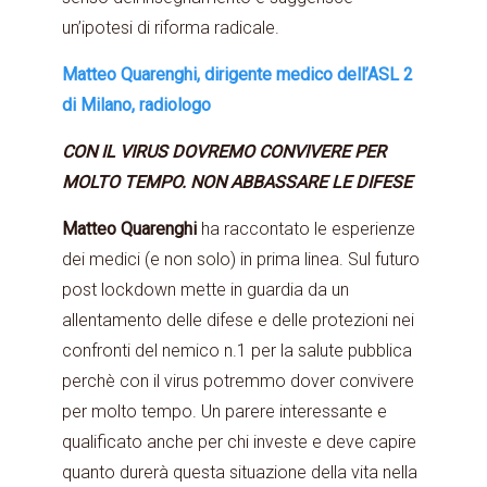
un’ipotesi di riforma radicale.
Matteo Quarenghi, dirigente medico dell’ASL 2
di Milano, radiologo
CON IL VIRUS DOVREMO CONVIVERE PER
MOLTO TEMPO. NON ABBASSARE LE DIFESE
Matteo Quarenghi
ha raccontato le esperienze
dei medici (e non solo) in prima linea. Sul futuro
post lockdown mette in guardia da un
allentamento delle difese e delle protezioni nei
confronti del nemico n.1 per la salute pubblica
perchè con il virus potremmo dover convivere
per molto tempo. Un parere interessante e
qualificato anche per chi investe e deve capire
quanto durerà questa situazione della vita nella