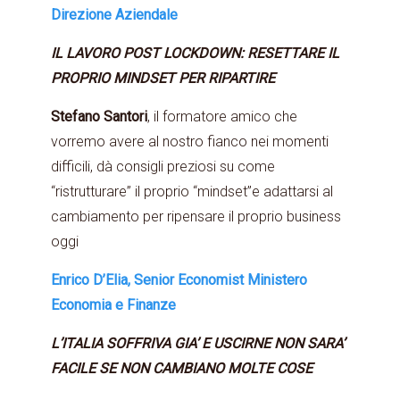
Direzione Aziendale
IL LAVORO POST LOCKDOWN: RESETTARE IL
PROPRIO MINDSET PER RIPARTIRE
Stefano Santori
, il formatore amico che
vorremo avere al nostro fianco nei momenti
difficili, dà consigli preziosi su come
“ristrutturare” il proprio “mindset”e adattarsi al
cambiamento per ripensare il proprio business
oggi
Enrico D’Elia, Senior Economist Ministero
Economia e Finanze
L’ITALIA SOFFRIVA GIA’ E USCIRNE NON SARA’
FACILE SE NON CAMBIANO MOLTE COSE