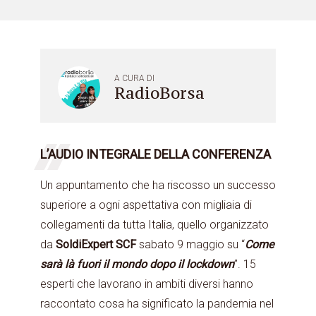
A CURA DI
RadioBorsa
L’AUDIO INTEGRALE DELLA CONFERENZA
Un appuntamento che ha riscosso un successo
superiore a ogni aspettativa con migliaia di
collegamenti da tutta Italia, quello organizzato
da
SoldiExpert SCF
sabato 9 maggio su “
Come
sarà là fuori il mondo dopo il lockdown
”. 15
esperti che lavorano in ambiti diversi hanno
raccontato cosa ha significato la pandemia nel