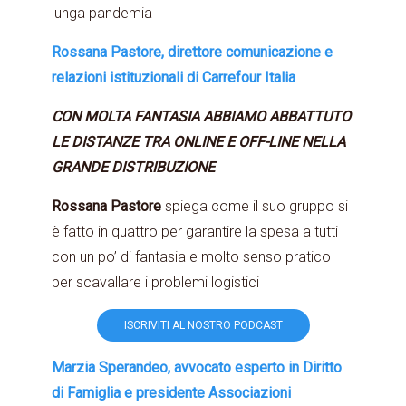
lunga pandemia
Rossana Pastore, direttore comunicazione e
relazioni istituzionali di Carrefour Italia
CON MOLTA FANTASIA ABBIAMO ABBATTUTO
LE DISTANZE TRA ONLINE E OFF-LINE NELLA
GRANDE DISTRIBUZIONE
Rossana Pastore
spiega come il suo gruppo si
è fatto in quattro per garantire la spesa a tutti
con un po’ di fantasia e molto senso pratico
per scavallare i problemi logistici
ISCRIVITI AL NOSTRO PODCAST
Marzia Sperandeo, avvocato esperto in Diritto
di Famiglia e presidente Associazioni