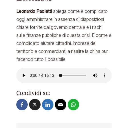
Leonardo Paoletti
spiega come è complicato
oggi amministrare in assenza di disposizioni
chiare fornite dal governo centrale e i rischi
sulle finanze pubbliche di questa crisi. E come è
complicato aiutare cittadini, imprese del
territorio e commercianti a risalire la china pur
facendo tutto il possibile.
Condividi su: