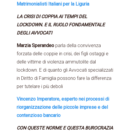
Matrimonialisti Italiani per la Liguria
LA CRISI DI COPPIA AI TEMPI DEL
LOCKDOWN. E IL RUOLO FONDAMENTALE
DEGLI AVVOCATI
Marzia Sperandeo
parla della convivenza
forzata delle coppie in crisi, dei figli ostaggi e
delle vittime di violenza ammutolite dal
lockdown. E di quanto gli Avvocati specializzati
in Diritto di Famiglia possono fare la differenza
per tutelare i più deboli
Vincenzo Imperatore, esperto nei processi di
riorganizzazione delle piccole imprese e del
contenzioso bancario
CON QUESTE NORME E QUESTA BUROCRAZIA