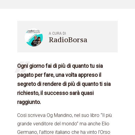
A CURA DI
RadioBorsa
Ogni giorno fai di più di quanto tu sia
pagato per fare, una volta appreso il
segreto di rendere di più di quanto ti sia
richiesto, il successo sarà quasi
raggiunto.
Così scriveva Og Mandino, nel suo libro “Il più
grande venditore del mondo” ma anche Elio
Germano, l’attore italiano che ha vinto l’Orso