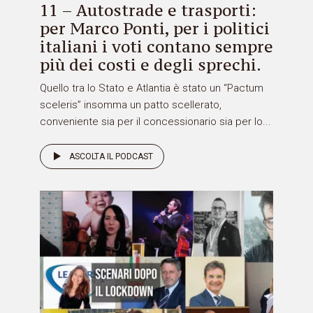
11 – Autostrade e trasporti:
per Marco Ponti, per i politici
italiani i voti contano sempre
più dei costi e degli sprechi.
Quello tra lo Stato e Atlantia è stato un “Pactum
sceleris” insomma un patto scellerato,
conveniente sia per il concessionario sia per lo...
ASCOLTA IL PODCAST