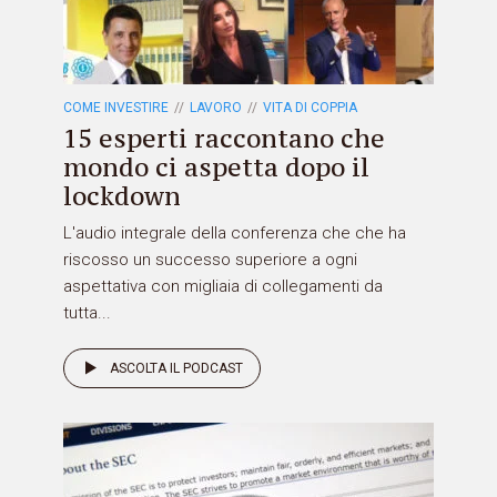
COME INVESTIRE
LAVORO
VITA DI COPPIA
15 esperti raccontano che
mondo ci aspetta dopo il
lockdown
L'audio integrale della conferenza che che ha
riscosso un successo superiore a ogni
aspettativa con migliaia di collegamenti da
tutta...
ASCOLTA IL PODCAST