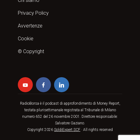
Chi siamo
Privacy Policy
Avvertenze
Cookie
© Copyright
RadioBorsa è il podcast di approfondimento di Money Report,
testata plurisettimanale registrata al Tribunale di Milano
numero 652 del 26 novembre 2001. Direttore responsabile:
Salvatore Gaziano.
Copyright 2026
SoldiExpert SCF
· All rights reserved