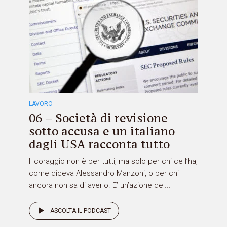
LAVORO
06 – Società di revisione
sotto accusa e un italiano
dagli USA racconta tutto
Il coraggio non è per tutti, ma solo per chi ce l’ha,
come diceva Alessandro Manzoni, o per chi
ancora non sa di averlo. E’ un’azione del...
ASCOLTA IL PODCAST