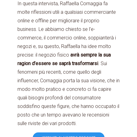
In questa intervista, Raffaella Cornaggia fa
molte riflessioni utili a qualsiasi commerciante
online e offline per migliorare il proprio
business. Le abbiamo chiesto se l’e-
commerce, il commercio online, soppianterà i
negozi e, su questo, Raffaella ha idee molto
precise: il negozio fisico
avrà sempre la sua
ragion d’essere se saprà trasformarsi
. Sui
fenomeni più recenti, come quello degli
influencer, Cornaggia porta la sua visione, che in
modo molto pratico e concreto ci fa capire
quali bisogni profondi del consumatore
soddisfino queste figure, che hanno occupato il
posto che un tempo avevano le recensioni
sulle riviste dei vari prodotti.