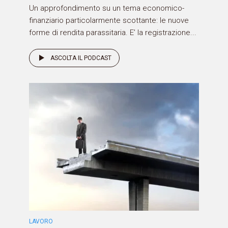
Un approfondimento su un tema economico-
finanziario particolarmente scottante: le nuove
forme di rendita parassitaria. E’ la registrazione...
ASCOLTA IL PODCAST
LAVORO