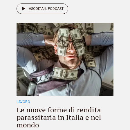
ASCOLTA IL PODCAST
LAVORO
Le nuove forme di rendita
parassitaria in Italia e nel
mondo