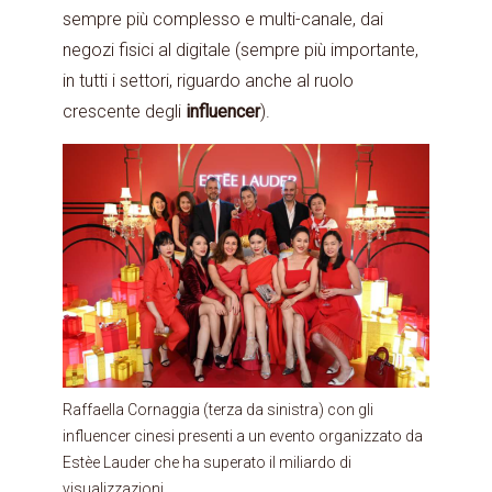
sempre più complesso e multi-canale, dai
negozi fisici al digitale (sempre più importante,
in tutti i settori, riguardo anche al ruolo
crescente degli
influencer
).
Raffaella Cornaggia (terza da sinistra) con gli
influencer cinesi presenti a un evento organizzato da
Estèe Lauder che ha superato il miliardo di
visualizzazioni.