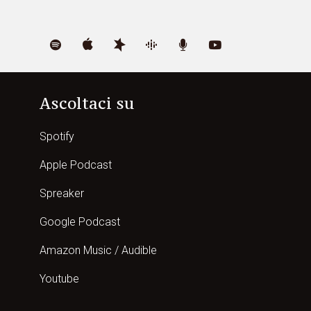
Ascoltaci su
Spotify
Apple Podcast
Spreaker
Google Podcast
Amazon Music / Audible
Youtube