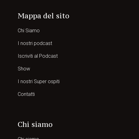
Mappa del sito
Chi Siamo
I nostri podcast
Iscriviti al Podcast
Show
I nostri Super ospiti
Contatti
Chi siamo