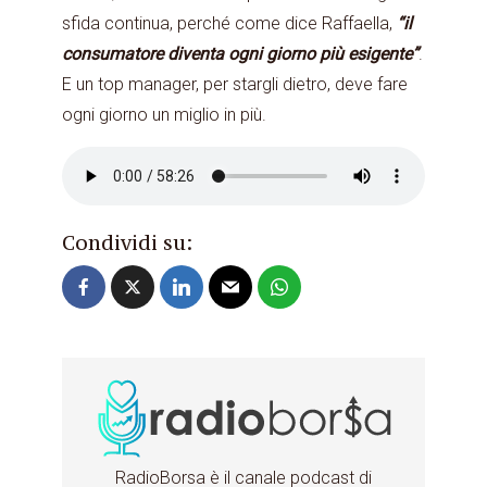
sfida continua, perché come dice Raffaella,
“il
consumatore diventa ogni giorno più esigente”
.
E un top manager, per stargli dietro, deve fare
ogni giorno un miglio in più.
Condividi su:
RadioBorsa è il canale podcast di