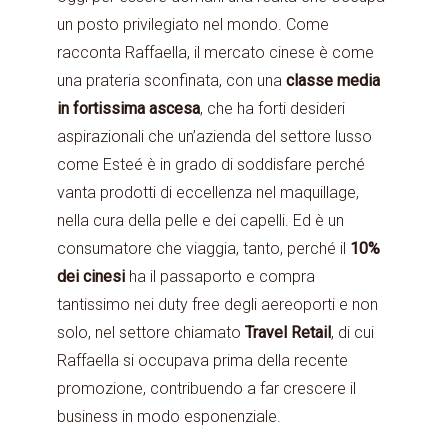
un posto privilegiato nel mondo. Come
racconta Raffaella, il mercato cinese è come
una prateria sconfinata, con una
classe media
in fortissima ascesa
, che ha forti desideri
aspirazionali che un’azienda del settore lusso
come Esteé è in grado di soddisfare perché
vanta prodotti di eccellenza nel maquillage,
nella cura della pelle e dei capelli. Ed è un
consumatore che viaggia, tanto, perché il
10%
dei cinesi
ha il passaporto e compra
tantissimo nei duty free degli aereoporti e non
solo, nel settore chiamato
Travel Retail
, di cui
Raffaella si occupava prima della recente
promozione, contribuendo a far crescere il
business in modo esponenziale.