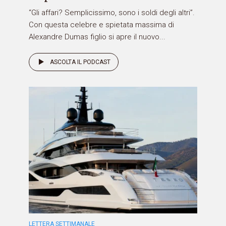
“Gli affari? Semplicissimo, sono i soldi degli altri”.
Con questa celebre e spietata massima di
Alexandre Dumas figlio si apre il nuovo...
ASCOLTA IL PODCAST
LETTERA SETTIMANALE