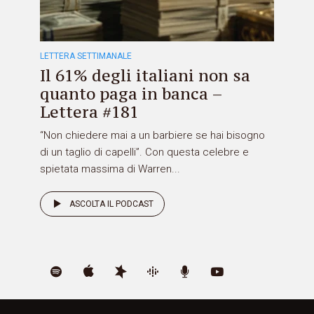
LETTERA SETTIMANALE
Il 61% degli italiani non sa
quanto paga in banca –
Lettera #181
“Non chiedere mai a un barbiere se hai bisogno
di un taglio di capelli”. Con questa celebre e
spietata massima di Warren...
ASCOLTA IL PODCAST