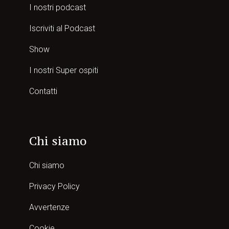
I nostri podcast
Iscriviti al Podcast
Show
I nostri Super ospiti
Contatti
Chi siamo
Chi siamo
Privacy Policy
Avvertenze
Cookie