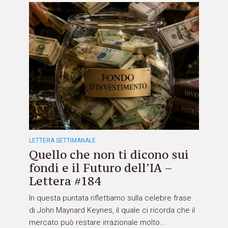
LETTERA SETTIMANALE
Quello che non ti dicono sui
fondi e il Futuro dell’IA –
Lettera #184
In questa puntata riflettiamo sulla celebre frase
di John Maynard Keynes, il quale ci ricorda che il
mercato può restare irrazionale molto...