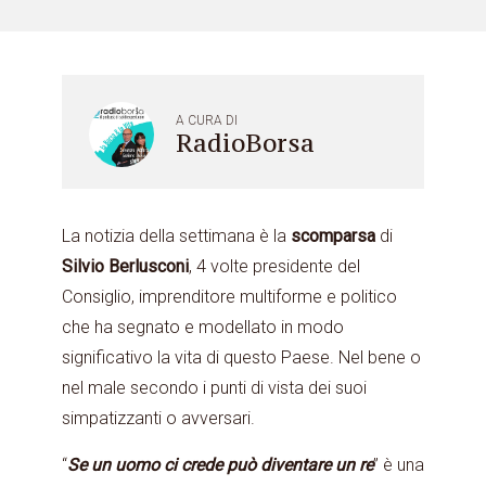
A CURA DI
RadioBorsa
La notizia della settimana è la
scomparsa
di
Silvio Berlusconi
, 4 volte presidente del
Consiglio, imprenditore multiforme e politico
che ha segnato e modellato in modo
significativo la vita di questo Paese. Nel bene o
nel male secondo i punti di vista dei suoi
simpatizzanti o avversari.
“
Se un uomo ci crede può diventare un re
” è una