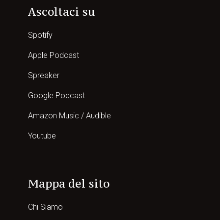
Ascoltaci su
Spotify
Apple Podcast
Spreaker
Google Podcast
Amazon Music / Audible
Youtube
Mappa del sito
Chi Siamo