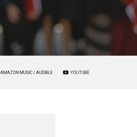
AMAZON MUSIC / AUDIBLE
YOUTUBE