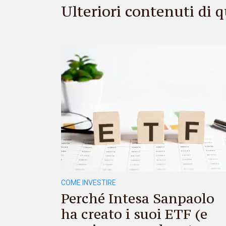
Ulteriori contenuti di
COME INVESTIRE
Perché Intesa Sanpaolo
ha creato i suoi ETF (e