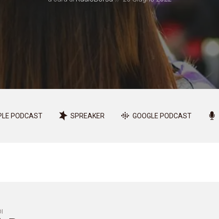
PLE PODCAST
SPREAKER
GOOGLE PODCAST
I