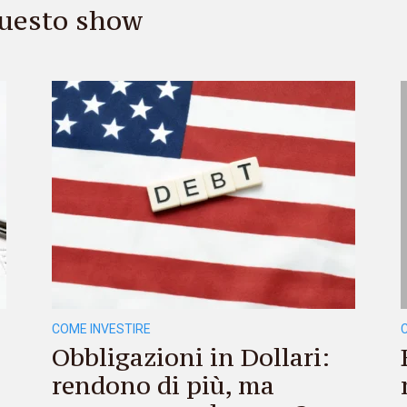
 questo show
COME INVESTIRE
Obbligazioni in Dollari:
rendono di più, ma