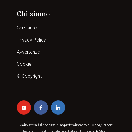
Chi siamo
Chi siamo
Privacy Policy
Avvertenze
Cookie
© Copyright
RadioBorsa è il podcast di approfondimento di Money Report,
testata plurisettimanale registrata al Tribunale di Milano