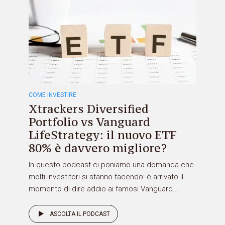
COME INVESTIRE
Xtrackers Diversified
Portfolio vs Vanguard
LifeStrategy: il nuovo ETF
80% è davvero migliore?
In questo podcast ci poniamo una domanda che
molti investitori si stanno facendo: è arrivato il
momento di dire addio ai famosi Vanguard...
ASCOLTA IL PODCAST