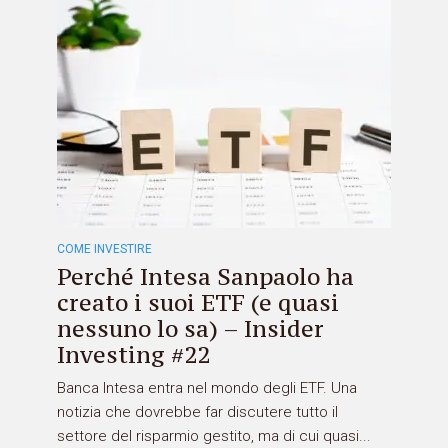
COME INVESTIRE
Perché Intesa Sanpaolo ha
creato i suoi ETF (e quasi
nessuno lo sa) – Insider
Investing #22
Banca Intesa entra nel mondo degli ETF. Una
notizia che dovrebbe far discutere tutto il
settore del risparmio gestito, ma di cui quasi...