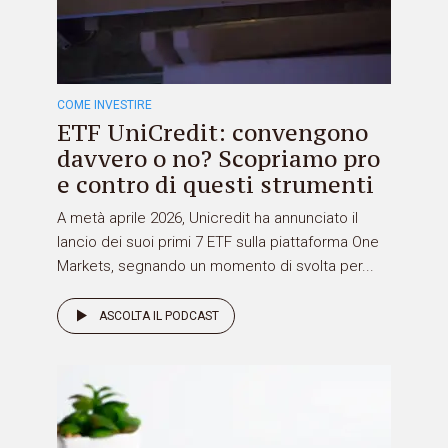
COME INVESTIRE
ETF UniCredit: convengono
davvero o no? Scopriamo pro
e contro di questi strumenti
A metà aprile 2026, Unicredit ha annunciato il
lancio dei suoi primi 7 ETF sulla piattaforma One
Markets, segnando un momento di svolta per...
ASCOLTA IL PODCAST