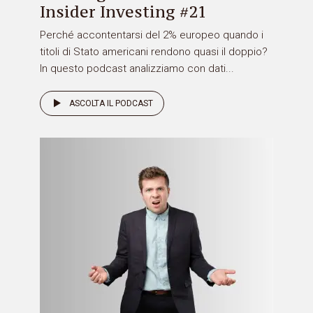
Insider Investing #21
Perché accontentarsi del 2% europeo quando i
titoli di Stato americani rendono quasi il doppio?
In questo podcast analizziamo con dati...
ASCOLTA IL PODCAST