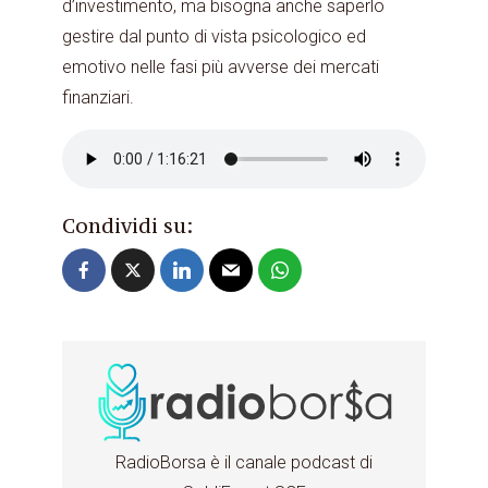
d’investimento, ma bisogna anche saperlo
gestire dal punto di vista psicologico ed
emotivo nelle fasi più avverse dei mercati
finanziari.
Condividi su:
RadioBorsa è il canale podcast di