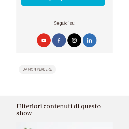
Seguici su:
DA NON PERDERE
Ulteriori contenuti di questo
show