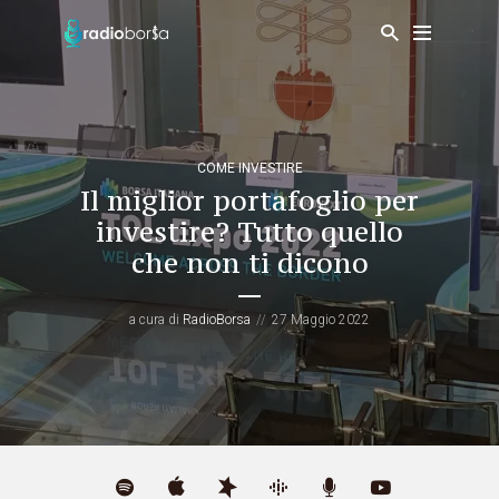
COME INVESTIRE
Il miglior portafoglio per
investire? Tutto quello
che non ti dicono
a cura di
RadioBorsa
27 Maggio 2022