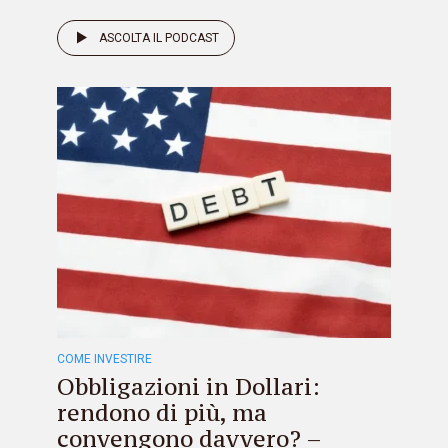
ASCOLTA IL PODCAST
COME INVESTIRE
Obbligazioni in Dollari:
rendono di più, ma
convengono davvero? –