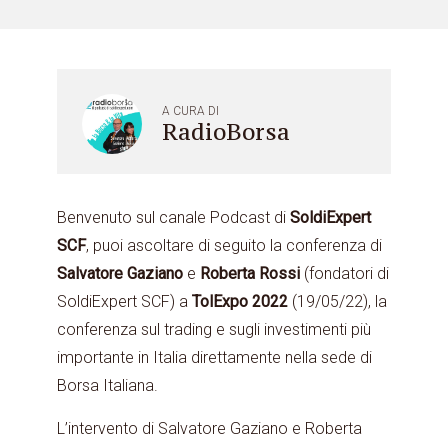
A CURA DI
RadioBorsa
Benvenuto sul canale Podcast di
SoldiExpert
SCF
, puoi ascoltare di seguito la conferenza di
Salvatore Gaziano
e
Roberta Rossi
(fondatori di
SoldiExpert SCF) a
TolExpo 2022
(19/05/22), la
conferenza sul trading e sugli investimenti più
importante in Italia direttamente nella sede di
Borsa Italiana.
L’intervento di Salvatore Gaziano e Roberta