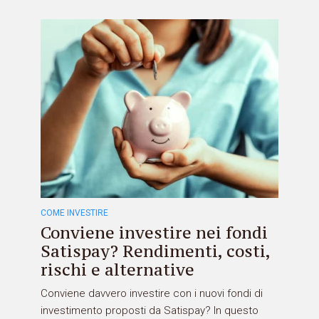
COME INVESTIRE
Conviene investire nei fondi
Satispay? Rendimenti, costi,
rischi e alternative
Conviene davvero investire con i nuovi fondi di
investimento proposti da Satispay? In questo