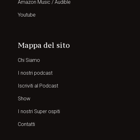
Amazon Music / Audible
Youtube
Mappa del sito
Chi Siamo
I nostri podcast
Iscriviti al Podcast
Show
I nostri Super ospiti
Contatti