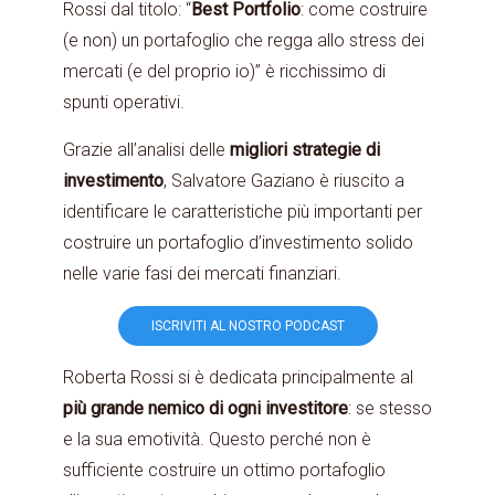
Rossi dal titolo: “
Best Portfolio
: come costruire
(e non) un portafoglio che regga allo stress dei
mercati (e del proprio io)” è ricchissimo di
spunti operativi.
Grazie all’analisi delle
migliori strategie di
investimento
, Salvatore Gaziano è riuscito a
identificare le caratteristiche più importanti per
costruire un portafoglio d’investimento solido
nelle varie fasi dei mercati finanziari.
ISCRIVITI AL NOSTRO PODCAST
Roberta Rossi si è dedicata principalmente al
più grande nemico di ogni investitore
: se stesso
e la sua emotività. Questo perché non è
sufficiente costruire un ottimo portafoglio