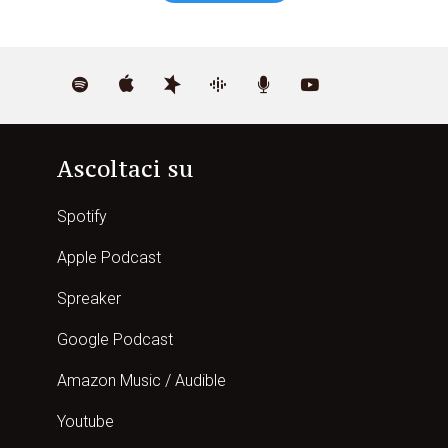
Ascoltaci su
Spotify
Apple Podcast
Spreaker
Google Podcast
Amazon Music / Audible
Youtube