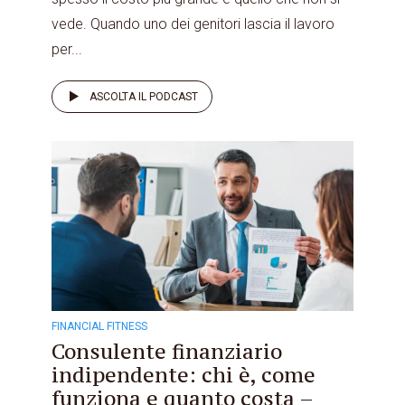
vede. Quando uno dei genitori lascia il lavoro
per...
ASCOLTA IL PODCAST
FINANCIAL FITNESS
Consulente finanziario
indipendente: chi è, come
funziona e quanto costa –