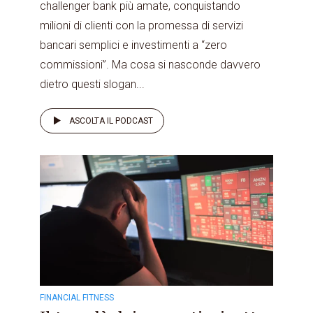
challenger bank più amate, conquistando
milioni di clienti con la promessa di servizi
bancari semplici e investimenti a “zero
commissioni”. Ma cosa si nasconde davvero
dietro questi slogan...
ASCOLTA IL PODCAST
FINANCIAL FITNESS