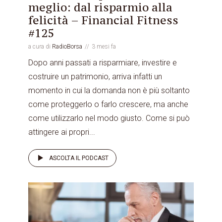
meglio: dal risparmio alla
felicità – Financial Fitness
#125
a cura di
RadioBorsa
3 mesi fa
Dopo anni passati a risparmiare, investire e
costruire un patrimonio, arriva infatti un
momento in cui la domanda non è più soltanto
come proteggerlo o farlo crescere, ma anche
come utilizzarlo nel modo giusto. Come si può
attingere ai propri...
ASCOLTA IL PODCAST