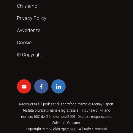
Chi siamo
Privacy Policy
Avvertenze
Cookie
© Copyright
RadioBorsa è il podcast di approfondimento di Money Report,
testata plurisettimanale registrata al Tribunale di Milano
numero 652 del 26 novembre 2001. Direttore responsabile:
Salvatore Gaziano.
Copyright 2026
SoldiExpert SCF
· All rights reserved