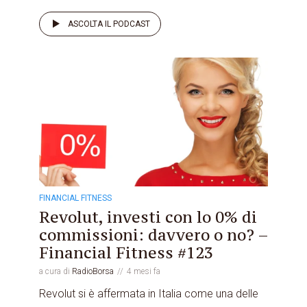
ASCOLTA IL PODCAST
FINANCIAL FITNESS
Revolut, investi con lo 0% di
commissioni: davvero o no? –
Financial Fitness #123
a cura di
RadioBorsa
4 mesi fa
Revolut si è affermata in Italia come una delle