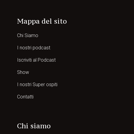
Mappa del sito
Chi Siamo
I nostri podcast
Iscriviti al Podcast
Show
I nostri Super ospiti
Contatti
Chi siamo