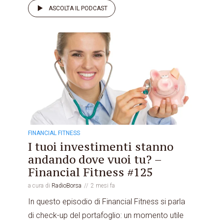
ASCOLTA IL PODCAST
FINANCIAL FITNESS
I tuoi investimenti stanno
andando dove vuoi tu? –
Financial Fitness #125
a cura di
RadioBorsa
2 mesi fa
In questo episodio di Financial Fitness si parla
di check-up del portafoglio: un momento utile