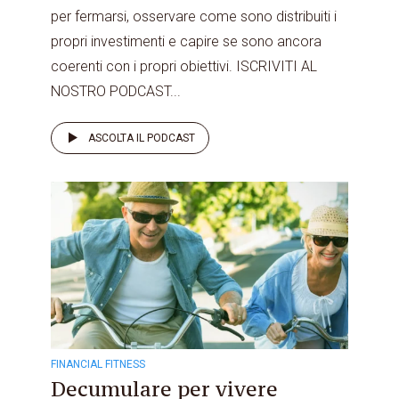
per fermarsi, osservare come sono distribuiti i
propri investimenti e capire se sono ancora
coerenti con i propri obiettivi. ISCRIVITI AL
NOSTRO PODCAST...
ASCOLTA IL PODCAST
FINANCIAL FITNESS
Decumulare per vivere