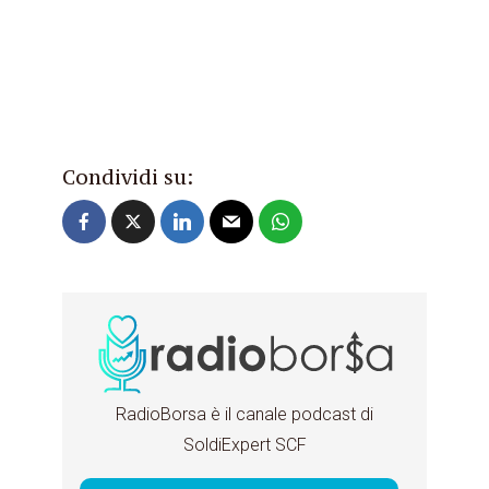
Condividi su:
RadioBorsa è il canale podcast di
SoldiExpert SCF