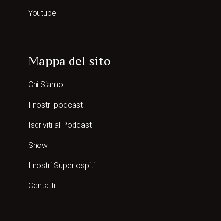
Youtube
Mappa del sito
Chi Siamo
I nostri podcast
Iscriviti al Podcast
Show
I nostri Super ospiti
Contatti