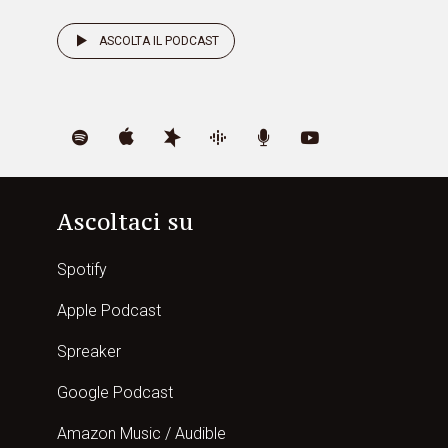
ASCOLTA IL PODCAST
Ascoltaci su
Spotify
Apple Podcast
Spreaker
Google Podcast
Amazon Music / Audible