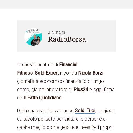
A CURA DI
RadioBorsa
In questa puntata di
Financial
Fitness
,
SoldiExpert
incontra
Nicola Borzi
,
giornalista economico-finanziario di lungo
corso, già collaboratore di
Plus24
e oggi firma
de
Il Fatto Quotidiano
.
Dalla sua esperienza nasce
Soldi Tuoi
, un gioco
da tavolo pensato per aiutare le persone a
capire meglio come gestire e investire i propri