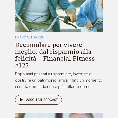
FINANCIAL FITNESS
Decumulare per vivere
meglio: dal risparmio alla
felicità – Financial Fitness
#125
Dopo anni passati a risparmiare, investire e
costruire un patrimonio, arriva infatti un momento
in cui la domanda non è più soltanto come...
ASCOLTA IL PODCAST