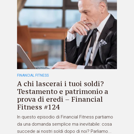
FINANCIAL FITNESS
A chi lascerai i tuoi soldi?
Testamento e patrimonio a
prova di eredi – Financial
Fitness #124
In questo episodio di Financial Fitness partiamo
da una domanda semplice ma inevitabile: cosa
succede ai nostri soldi dopo di noi? Parliamo...