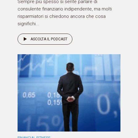
Sempre più spesso si sente parlare di
consulente finanziario indipendente, ma molti
risparmiatori si chiedono ancora che cosa
significhi...
ASCOLTA IL PODCAST
FINANCIAL FITNESS