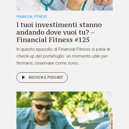
FINANCIAL FITNESS
I tuoi investimenti stanno
andando dove vuoi tu? –
Financial Fitness #125
In questo episodio di Financial Fitness si parla di
check-up del portafoglio: un momento utile per
fermarsi, osservare come sono...
ASCOLTA IL PODCAST