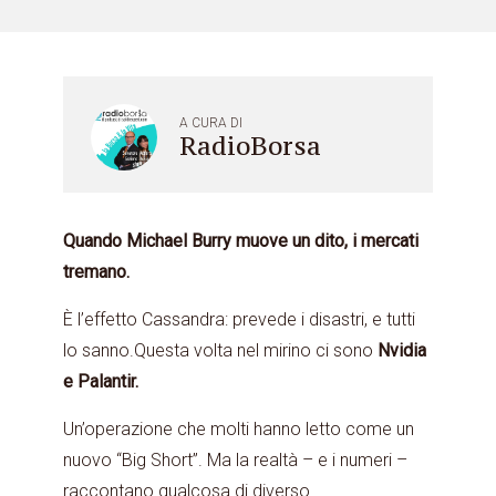
A CURA DI
RadioBorsa
Quando Michael Burry muove un dito, i mercati
tremano.
È l’effetto Cassandra: prevede i disastri, e tutti
lo sanno.Questa volta nel mirino ci sono
Nvidia
e Palantir.
Un’operazione che molti hanno letto come un
nuovo “Big Short”. Ma la realtà – e i numeri –
raccontano qualcosa di diverso.