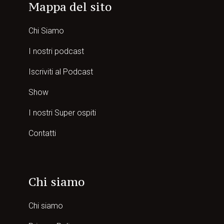
Mappa del sito
Chi Siamo
I nostri podcast
Iscriviti al Podcast
Show
I nostri Super ospiti
Contatti
Chi siamo
Chi siamo