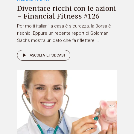
Diventare ricchi con le azioni
– Financial Fitness #126
Per molti italiani la casa è sicurezza, la Borsa è
rischio. Eppure un recente report di Goldman
Sachs mostra un dato che fa riflettere:...
ASCOLTA IL PODCAST