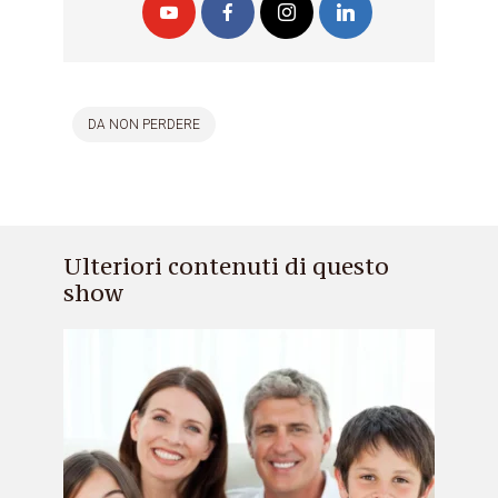
DA NON PERDERE
Ulteriori contenuti di questo
show