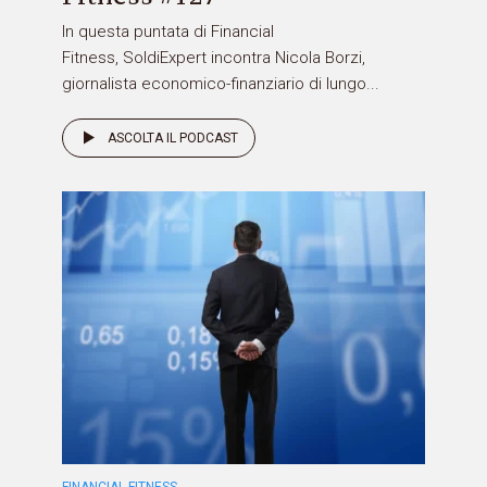
In questa puntata di Financial
Fitness, SoldiExpert incontra Nicola Borzi,
giornalista economico-finanziario di lungo...
ASCOLTA IL PODCAST
FINANCIAL FITNESS