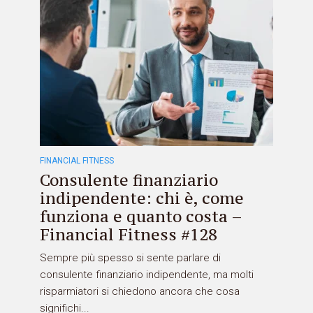
FINANCIAL FITNESS
Consulente finanziario
indipendente: chi è, come
funziona e quanto costa –
Financial Fitness #128
Sempre più spesso si sente parlare di
consulente finanziario indipendente, ma molti
risparmiatori si chiedono ancora che cosa
significhi...