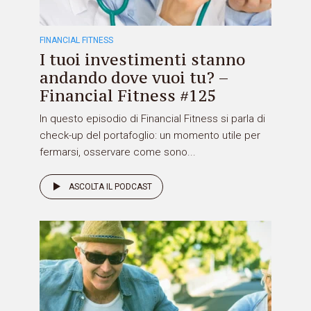
FINANCIAL FITNESS
I tuoi investimenti stanno
andando dove vuoi tu? –
Financial Fitness #125
In questo episodio di Financial Fitness si parla di
check-up del portafoglio: un momento utile per
fermarsi, osservare come sono...
ASCOLTA IL PODCAST