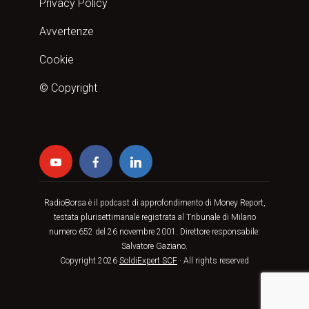
Privacy Policy
Avvertenze
Cookie
© Copyright
RadioBorsa è il podcast di approfondimento di Money Report,
testata plurisettimanale registrata al Tribunale di Milano
numero 652 del 26 novembre 2001. Direttore responsabile:
Salvatore Gaziano.
Copyright 2026
SoldiExpert SCF
· All rights reserved