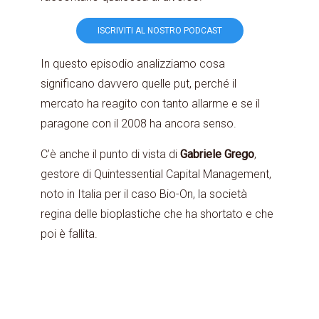
ISCRIVITI AL NOSTRO PODCAST
In questo episodio analizziamo cosa
significano davvero quelle put, perché il
mercato ha reagito con tanto allarme e se il
paragone con il 2008 ha ancora senso.
C’è anche il punto di vista di
Gabriele Grego
,
gestore di Quintessential Capital Management,
noto in Italia per il caso Bio-On, la società
regina delle bioplastiche che ha shortato e che
poi è fallita.