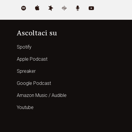
Ascoltaci su
Spotify
Apple Podcast
Spreaker
Google Podcast
Amazon Music / Audible
Youtube