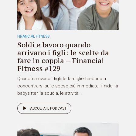
FINANCIAL FITNESS
Soldi e lavoro quando
arrivano i figli: le scelte da
fare in coppia – Financial
Fitness #129
Quando arrivano i figli, le famiglie tendono a
concentrarsi sulle spese più immediate: il nido, la
babysitter, la scuola, le attività...
ASCOLTA IL PODCAST