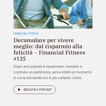
FINANCIAL FITNESS
Decumulare per vivere
meglio: dal risparmio alla
felicità – Financial Fitness
#125
Dopo anni passati a risparmiare, investire e
costruire un patrimonio, arriva infatti un momento
in cui la domanda non è più soltanto come...
ASCOLTA IL PODCAST