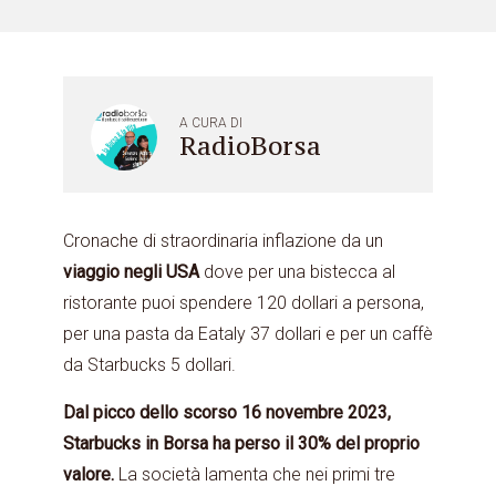
A CURA DI
RadioBorsa
Cronache di straordinaria inflazione da un
viaggio negli USA
dove per una bistecca al
ristorante puoi spendere 120 dollari a persona,
per una pasta da Eataly 37 dollari e per un caffè
da Starbucks 5 dollari.
Dal picco dello scorso 16 novembre 2023,
Starbucks in Borsa ha perso il 30% del proprio
valore.
La società lamenta che nei primi tre