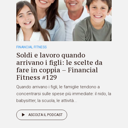
FINANCIAL FITNESS
Soldi e lavoro quando
arrivano i figli: le scelte da
fare in coppia – Financial
Fitness #129
Quando arrivano i figli, le famiglie tendono a
concentrarsi sulle spese più immediate: il nido, la
babysitter, la scuola, le attività...
ASCOLTA IL PODCAST