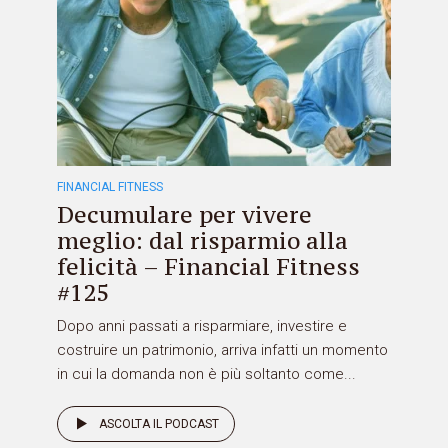
FINANCIAL FITNESS
Decumulare per vivere
meglio: dal risparmio alla
felicità – Financial Fitness
#125
Dopo anni passati a risparmiare, investire e
costruire un patrimonio, arriva infatti un momento
in cui la domanda non è più soltanto come...
ASCOLTA IL PODCAST