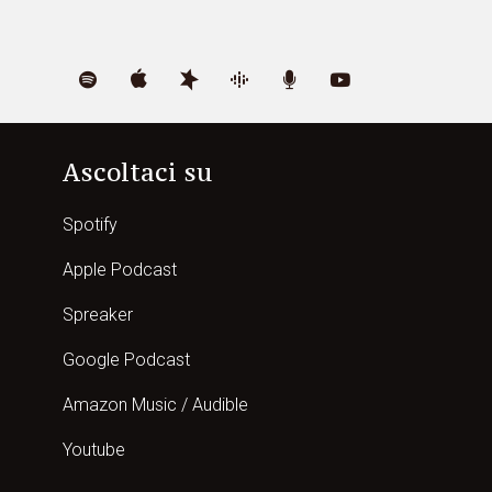
Ascoltaci su
Spotify
Apple Podcast
Spreaker
Google Podcast
Amazon Music / Audible
Youtube