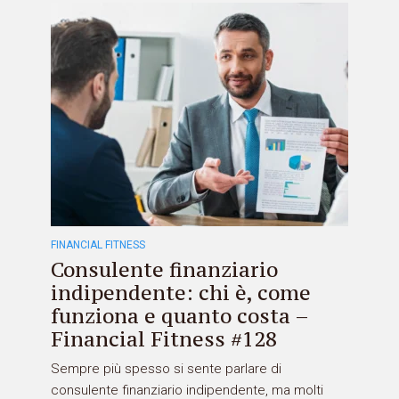
FINANCIAL FITNESS
Consulente finanziario
indipendente: chi è, come
funziona e quanto costa –
Financial Fitness #128
Sempre più spesso si sente parlare di
consulente finanziario indipendente, ma molti