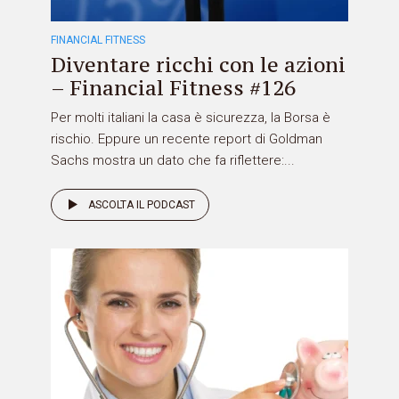
FINANCIAL FITNESS
Diventare ricchi con le azioni
– Financial Fitness #126
Per molti italiani la casa è sicurezza, la Borsa è
rischio. Eppure un recente report di Goldman
Sachs mostra un dato che fa riflettere:...
ASCOLTA IL PODCAST