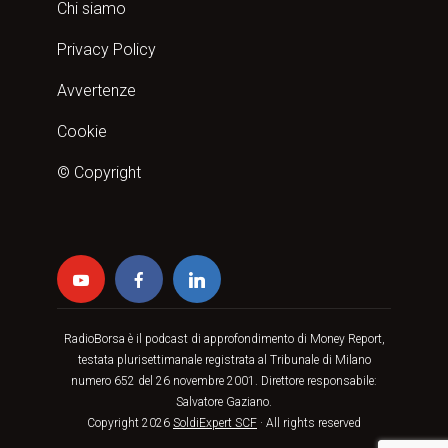
Chi siamo
Privacy Policy
Avvertenze
Cookie
© Copyright
RadioBorsa è il podcast di approfondimento di Money Report,
testata plurisettimanale registrata al Tribunale di Milano
numero 652 del 26 novembre 2001. Direttore responsabile:
Salvatore Gaziano.
Copyright 2026
SoldiExpert SCF
· All rights reserved