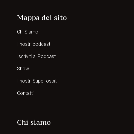
Mappa del sito
Chi Siamo
I nostri podcast
Iscriviti al Podcast
Show
I nostri Super ospiti
Contatti
Chi siamo