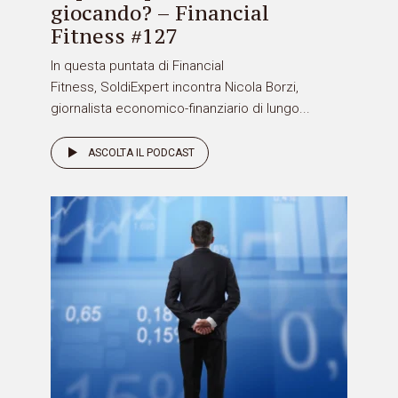
giocando? – Financial
Fitness #127
In questa puntata di Financial
Fitness, SoldiExpert incontra Nicola Borzi,
giornalista economico-finanziario di lungo...
ASCOLTA IL PODCAST