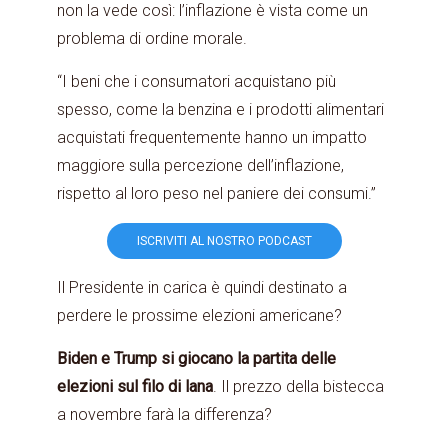
non la vede così: l’inflazione è vista come un
problema di ordine morale.
“I beni che i consumatori acquistano più
spesso, come la benzina e i prodotti alimentari
acquistati frequentemente hanno un impatto
maggiore sulla percezione dell’inflazione,
rispetto al loro peso nel paniere dei consumi.”
ISCRIVITI AL NOSTRO PODCAST
Il Presidente in carica è quindi destinato a
perdere le prossime elezioni americane?
Biden e Trump si giocano la partita delle
elezioni sul filo di lana
. Il prezzo della bistecca
a novembre farà la differenza?