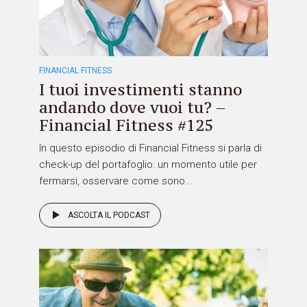
FINANCIAL FITNESS
I tuoi investimenti stanno
andando dove vuoi tu? –
Financial Fitness #125
In questo episodio di Financial Fitness si parla di
check-up del portafoglio: un momento utile per
fermarsi, osservare come sono...
ASCOLTA IL PODCAST