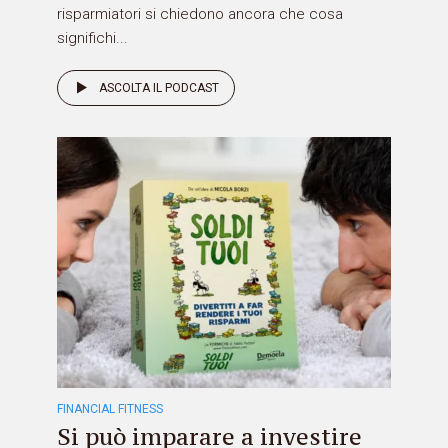
risparmiatori si chiedono ancora che cosa
significhi...
ASCOLTA IL PODCAST
FINANCIAL FITNESS
Si può imparare a investire