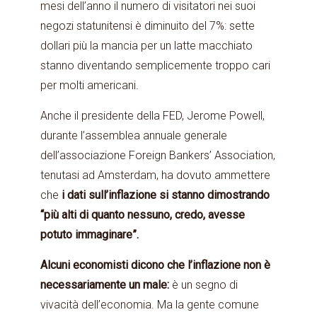
mesi dell’anno il numero di visitatori nei suoi
negozi statunitensi è diminuito del 7%: sette
dollari più la mancia per un latte macchiato
stanno diventando semplicemente troppo cari
per molti americani.
Anche il presidente della FED, Jerome Powell,
durante l’assemblea annuale generale
dell’associazione Foreign Bankers’ Association,
tenutasi ad Amsterdam, ha dovuto ammettere
che
i dati sull’inflazione si stanno dimostrando
“più alti di quanto nessuno, credo, avesse
potuto immaginare”.
Alcuni economisti dicono che l’inflazione non è
necessariamente un male:
è un segno di
vivacità dell’economia. Ma la gente comune