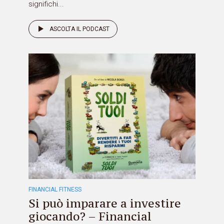
significhi...
ASCOLTA IL PODCAST
FINANCIAL FITNESS
Si può imparare a investire
giocando? – Financial