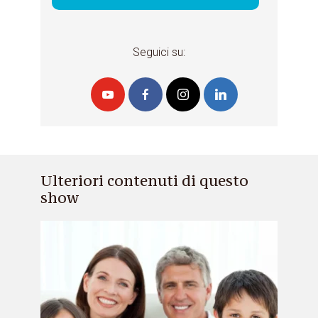
Seguici su:
Ulteriori contenuti di questo
show