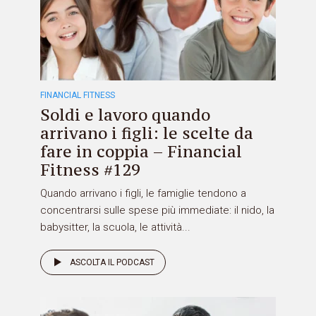
FINANCIAL FITNESS
Soldi e lavoro quando
arrivano i figli: le scelte da
fare in coppia – Financial
Fitness #129
Quando arrivano i figli, le famiglie tendono a
concentrarsi sulle spese più immediate: il nido, la
babysitter, la scuola, le attività...
ASCOLTA IL PODCAST