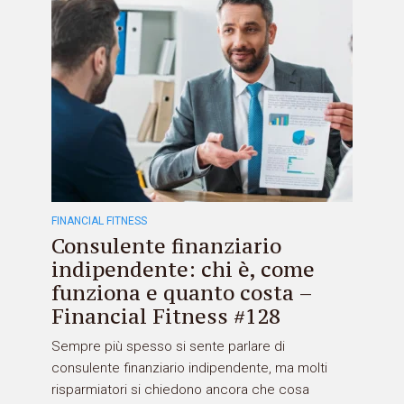
FINANCIAL FITNESS
Consulente finanziario
indipendente: chi è, come
funziona e quanto costa –
Financial Fitness #128
Sempre più spesso si sente parlare di
consulente finanziario indipendente, ma molti
risparmiatori si chiedono ancora che cosa