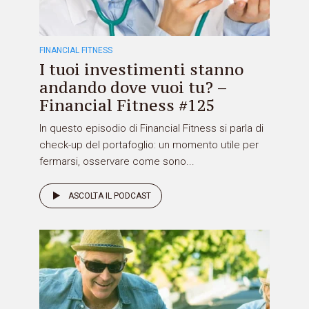
FINANCIAL FITNESS
I tuoi investimenti stanno
andando dove vuoi tu? –
Financial Fitness #125
In questo episodio di Financial Fitness si parla di
check-up del portafoglio: un momento utile per
fermarsi, osservare come sono...
ASCOLTA IL PODCAST