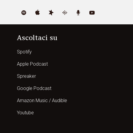
Ascoltaci su
Spotify
Apple Podcast
Spreaker
Google Podcast
Amazon Music / Audible
Youtube