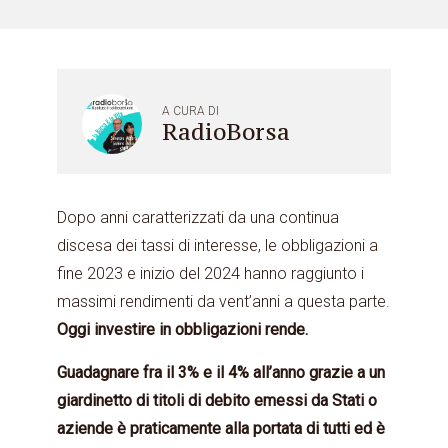
A CURA DI
RadioBorsa
Dopo anni caratterizzati da una continua
discesa dei tassi di interesse, le obbligazioni a
fine 2023 e inizio del 2024 hanno raggiunto i
massimi rendimenti da vent’anni a questa parte.
Oggi investire in obbligazioni rende.
Guadagnare fra il 3% e il 4% all’anno grazie a un
giardinetto di titoli di debito emessi da Stati o
aziende è praticamente alla portata di tutti ed è