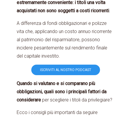
estremamente conveniente: i titoli una volta
acquistati non sono soggetti a costi ricorrenti
.
A differenza di fondi obbligazionari e polizze
vita che, applicando un costo annuo ricorrente
al patrimonio del risparmiatore, possono
incidere pesantemente sul rendimento finale
del capitale investito.
ISCRIVITI AL NOSTRO PODCAST
Quando si valutano e si comparano più
obbligazioni, quali sono i principali fattori da
considerare
per scegliere i titoli da privilegiare?
Ecco i consigli più importanti da seguire