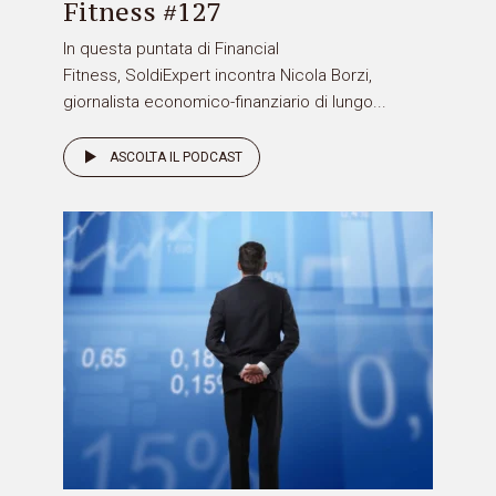
Fitness #127
In questa puntata di Financial
Fitness, SoldiExpert incontra Nicola Borzi,
giornalista economico-finanziario di lungo...
ASCOLTA IL PODCAST