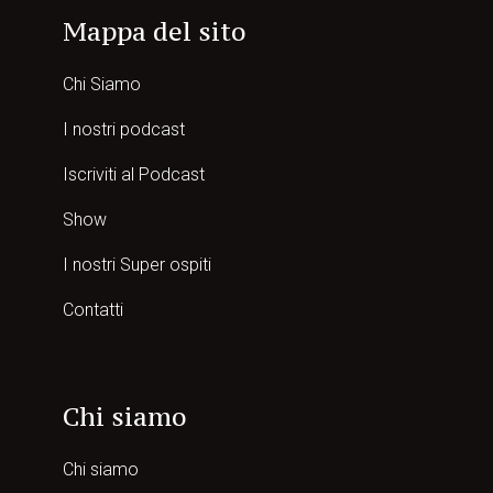
Mappa del sito
Chi Siamo
I nostri podcast
Iscriviti al Podcast
Show
I nostri Super ospiti
Contatti
Chi siamo
Chi siamo