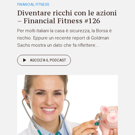
FINANCIAL FITNESS
Diventare ricchi con le azioni
– Financial Fitness #126
Per molti italiani la casa è sicurezza, la Borsa è
rischio. Eppure un recente report di Goldman
Sachs mostra un dato che fa riflettere:...
ASCOLTA IL PODCAST