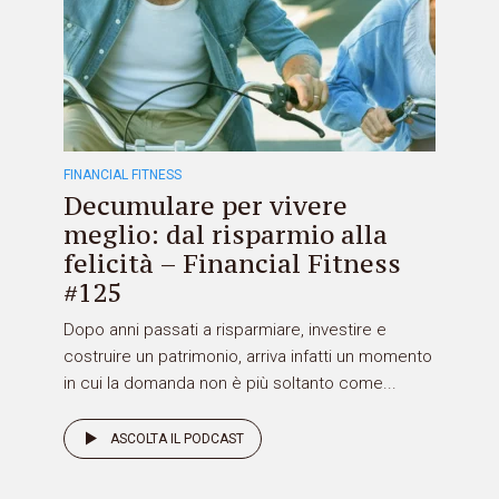
FINANCIAL FITNESS
Decumulare per vivere
meglio: dal risparmio alla
felicità – Financial Fitness
#125
Dopo anni passati a risparmiare, investire e
costruire un patrimonio, arriva infatti un momento
in cui la domanda non è più soltanto come...
ASCOLTA IL PODCAST