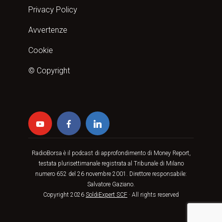
Privacy Policy
Avvertenze
Cookie
© Copyright
RadioBorsa è il podcast di approfondimento di Money Report,
testata plurisettimanale registrata al Tribunale di Milano
numero 652 del 26 novembre 2001. Direttore responsabile:
Salvatore Gaziano.
Copyright 2026
SoldiExpert SCF
· All rights reserved