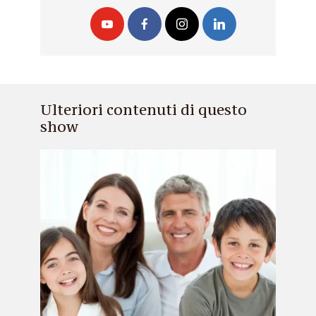
Ulteriori contenuti di questo
show