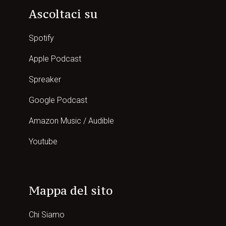
Ascoltaci su
Spotify
Apple Podcast
Spreaker
Google Podcast
Amazon Music / Audible
Youtube
Mappa del sito
Chi Siamo