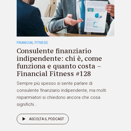
FINANCIAL FITNESS
Consulente finanziario
indipendente: chi è, come
funziona e quanto costa –
Financial Fitness #128
Sempre più spesso si sente parlare di
consulente finanziario indipendente, ma molti
risparmiatori si chiedono ancora che cosa
significhi...
ASCOLTA IL PODCAST