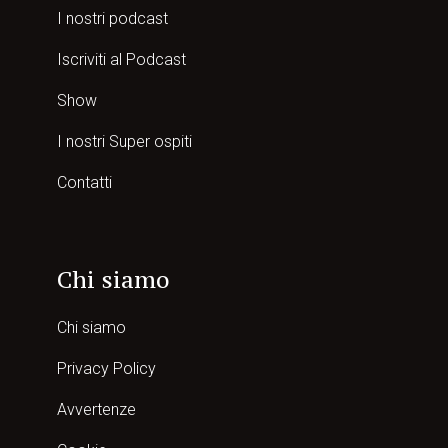
I nostri podcast
Iscriviti al Podcast
Show
I nostri Super ospiti
Contatti
Chi siamo
Chi siamo
Privacy Policy
Avvertenze