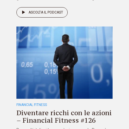
ASCOLTA IL PODCAST
FINANCIAL FITNESS
Diventare ricchi con le azioni
– Financial Fitness #126