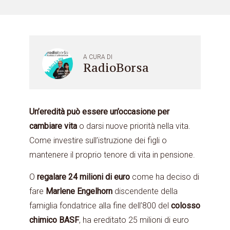
A CURA DI
RadioBorsa
Un’eredità può essere un’occasione per
cambiare vita
o darsi nuove priorità nella vita.
Come investire sull’istruzione dei figli o
mantenere il proprio tenore di vita in pensione.
O
regalare 24 milioni di euro
come ha deciso di
fare
Marlene Engelhorn
discendente della
famiglia fondatrice alla fine dell’800 del
colosso
chimico BASF
, ha ereditato 25 milioni di euro