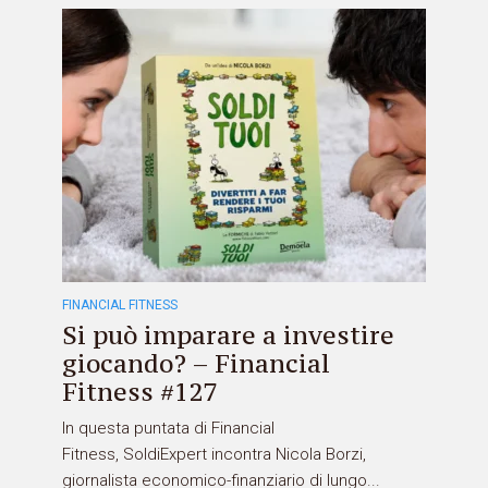
FINANCIAL FITNESS
Si può imparare a investire
giocando? – Financial
Fitness #127
In questa puntata di Financial
Fitness, SoldiExpert incontra Nicola Borzi,
giornalista economico-finanziario di lungo...