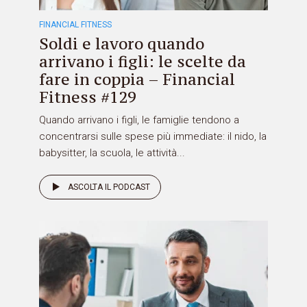
FINANCIAL FITNESS
Soldi e lavoro quando
arrivano i figli: le scelte da
fare in coppia – Financial
Fitness #129
Quando arrivano i figli, le famiglie tendono a
concentrarsi sulle spese più immediate: il nido, la
babysitter, la scuola, le attività...
ASCOLTA IL PODCAST