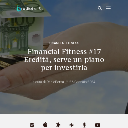
FINANCIAL FITNESS
Financial Fitness #17
Eredità, serve un piano
per investirla
a cura di
RadioBorsa
26 Gennaio 2024