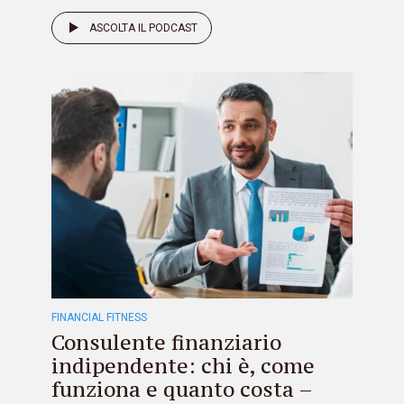
ASCOLTA IL PODCAST
FINANCIAL FITNESS
Consulente finanziario
indipendente: chi è, come
funziona e quanto costa –