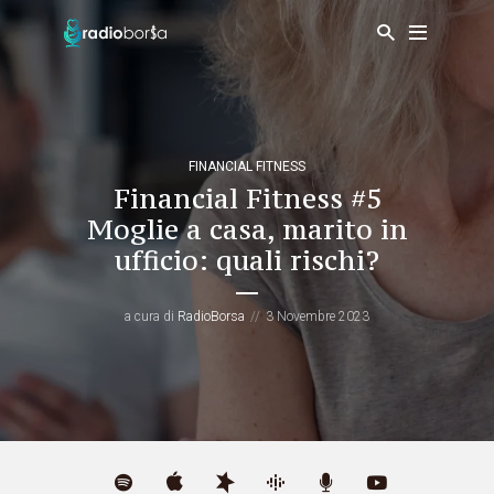
FINANCIAL FITNESS
Financial Fitness #5
Moglie a casa, marito in
ufficio: quali rischi?
a cura di
RadioBorsa
3 Novembre 2023