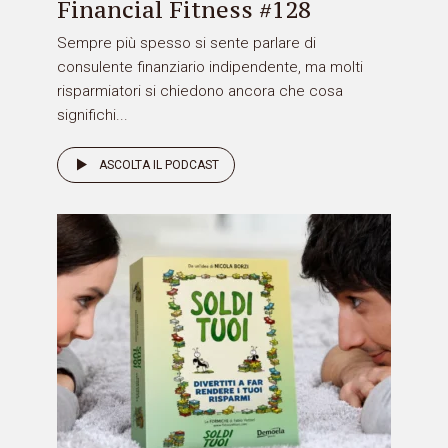
Financial Fitness #128
Sempre più spesso si sente parlare di
consulente finanziario indipendente, ma molti
risparmiatori si chiedono ancora che cosa
significhi...
ASCOLTA IL PODCAST