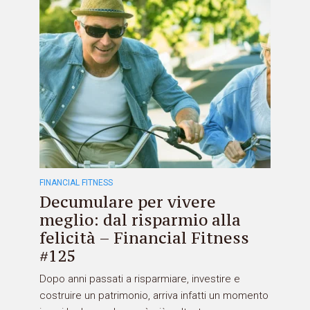
FINANCIAL FITNESS
Decumulare per vivere
meglio: dal risparmio alla
felicità – Financial Fitness
#125
Dopo anni passati a risparmiare, investire e
costruire un patrimonio, arriva infatti un momento