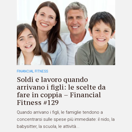
FINANCIAL FITNESS
Soldi e lavoro quando
arrivano i figli: le scelte da
fare in coppia – Financial
Fitness #129
Quando arrivano i figli, le famiglie tendono a
concentrarsi sulle spese più immediate: il nido, la
babysitter, la scuola, le attività...