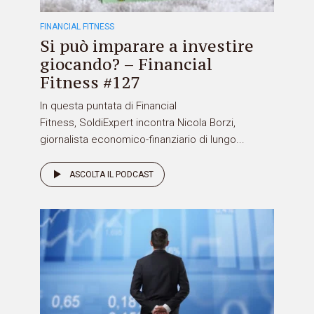
FINANCIAL FITNESS
Si può imparare a investire
giocando? – Financial
Fitness #127
In questa puntata di Financial
Fitness, SoldiExpert incontra Nicola Borzi,
giornalista economico-finanziario di lungo...
ASCOLTA IL PODCAST