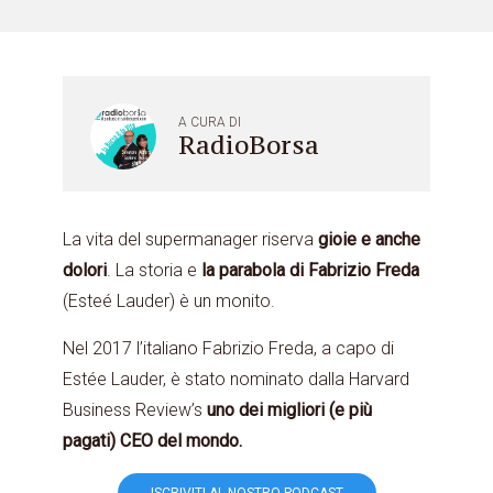
A CURA DI
RadioBorsa
La vita del supermanager riserva
gioie e anche
dolori
. La storia e
la parabola di Fabrizio Freda
(Esteé Lauder) è un monito.
Nel 2017 l’italiano Fabrizio Freda, a capo di
Estée Lauder, è stato nominato dalla Harvard
Business Review’s
uno dei migliori (e più
pagati) CEO del mondo.