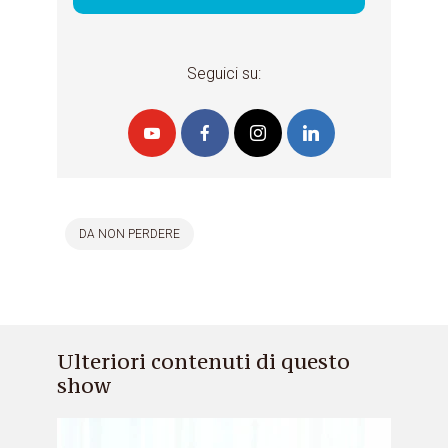
Seguici su:
DA NON PERDERE
Ulteriori contenuti di questo
show