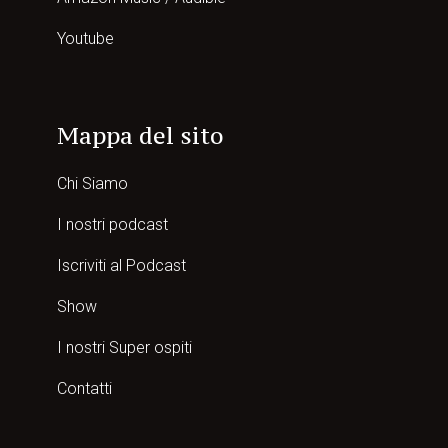
Youtube
Mappa del sito
Chi Siamo
I nostri podcast
Iscriviti al Podcast
Show
I nostri Super ospiti
Contatti