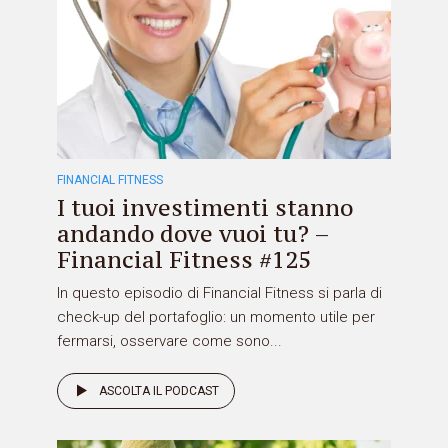
FINANCIAL FITNESS
I tuoi investimenti stanno
andando dove vuoi tu? –
Financial Fitness #125
In questo episodio di Financial Fitness si parla di
check-up del portafoglio: un momento utile per
fermarsi, osservare come sono...
ASCOLTA IL PODCAST