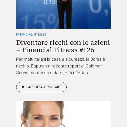
FINANCIAL FITNESS
Diventare ricchi con le azioni
– Financial Fitness #126
Per molti italiani la casa è sicurezza, la Borsa è
rischio. Eppure un recente report di Goldman
Sachs mostra un dato che fa riflettere:...
ASCOLTA IL PODCAST