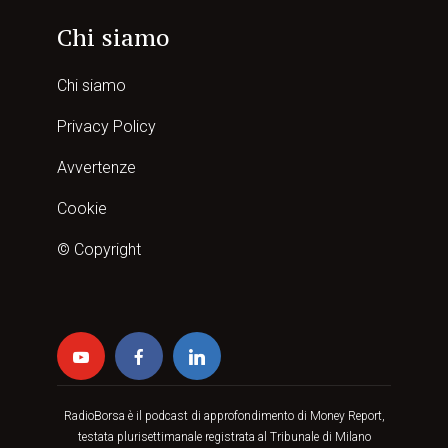
Chi siamo
Chi siamo
Privacy Policy
Avvertenze
Cookie
© Copyright
RadioBorsa è il podcast di approfondimento di Money Report,
testata plurisettimanale registrata al Tribunale di Milano