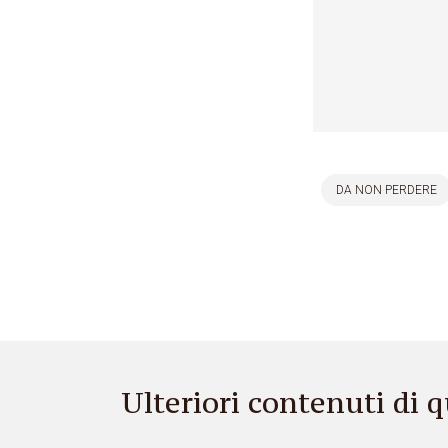
DA NON PERDERE
Ulteriori contenuti di