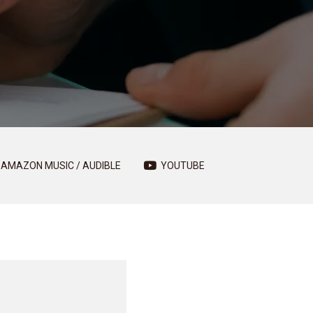
AMAZON MUSIC / AUDIBLE
YOUTUBE