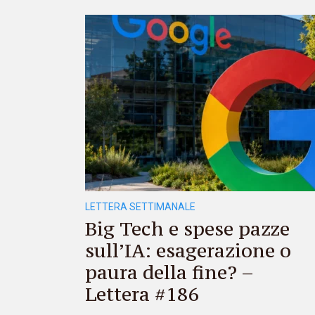
LETTERA SETTIMANALE
Big Tech e spese pazze
sull’IA: esagerazione o
paura della fine? –
Lettera #186