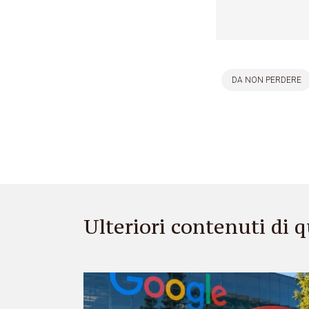
DA NON PERDERE
Ulteriori contenuti di