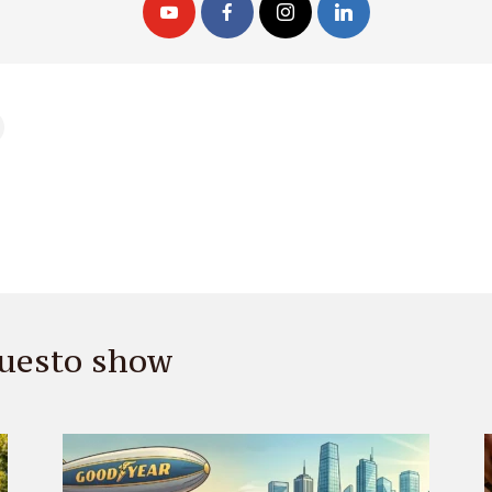
 questo show