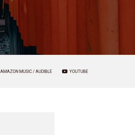
AMAZON MUSIC / AUDIBLE
YOUTUBE