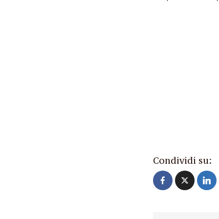
Condividi su: