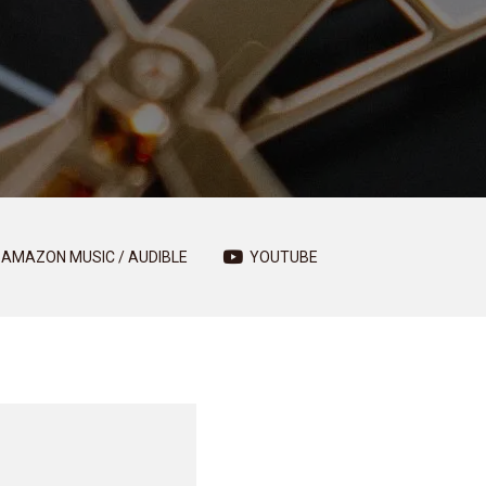
AMAZON MUSIC / AUDIBLE
YOUTUBE