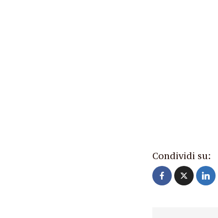
Condividi su: