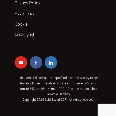
Privacy Policy
Avvertenze
Cookie
© Copyright
RadioBorsa è il podcast di approfondimento di Money Report,
testata plurisettimanale registrata al Tribunale di Milano
numero 652 del 26 novembre 2001. Direttore responsabile:
Salvatore Gaziano.
Copyright 2026
SoldiExpert SCF
· All rights reserved