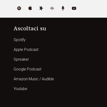
Ascoltaci su
Spotify
Apple Podcast
Spreaker
Google Podcast
Amazon Music / Audible
Youtube