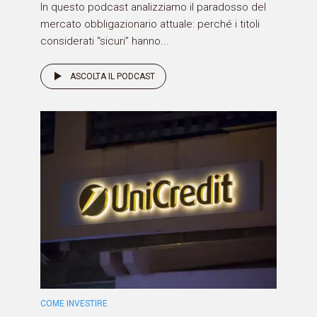
In questo podcast analizziamo il paradosso del
mercato obbligazionario attuale: perché i titoli
considerati “sicuri” hanno...
ASCOLTA IL PODCAST
COME INVESTIRE