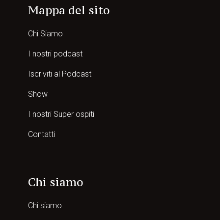
Mappa del sito
Chi Siamo
I nostri podcast
Iscriviti al Podcast
Show
I nostri Super ospiti
Contatti
Chi siamo
Chi siamo