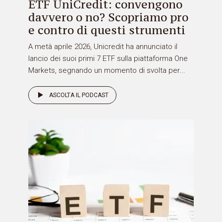
ETF UniCredit: convengono
davvero o no? Scopriamo pro
e contro di questi strumenti
A metà aprile 2026, Unicredit ha annunciato il
lancio dei suoi primi 7 ETF sulla piattaforma One
Markets, segnando un momento di svolta per...
ASCOLTA IL PODCAST