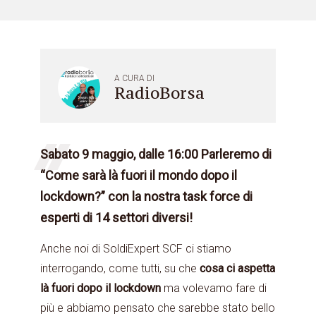
A CURA DI
RadioBorsa
Sabato 9 maggio, dalle 16:00 Parleremo di
“Come sarà là fuori il mondo dopo il
lockdown?” con la nostra task force di
esperti di 14 settori diversi!
Anche noi di SoldiExpert SCF ci stiamo
interrogando, come tutti, su che
cosa ci aspetta
là fuori dopo il lockdown
ma volevamo fare di
più e abbiamo pensato che sarebbe stato bello