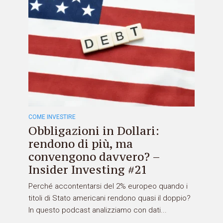
COME INVESTIRE
Obbligazioni in Dollari:
rendono di più, ma
convengono davvero? –
Insider Investing #21
Perché accontentarsi del 2% europeo quando i
titoli di Stato americani rendono quasi il doppio?
In questo podcast analizziamo con dati...