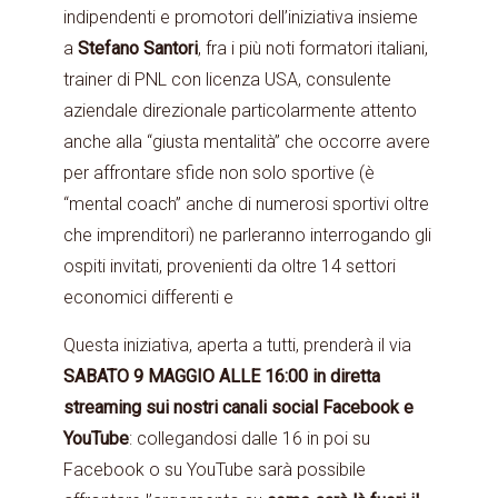
indipendenti e promotori dell’iniziativa insieme
a
Stefano Santori
, fra i più noti formatori italiani,
trainer di PNL con licenza USA, consulente
aziendale direzionale particolarmente attento
anche alla “giusta mentalità” che occorre avere
per affrontare sfide non solo sportive (è
“mental coach” anche di numerosi sportivi oltre
che imprenditori) ne parleranno interrogando gli
ospiti invitati, provenienti da oltre 14 settori
economici differenti e
Questa iniziativa, aperta a tutti, prenderà il via
SABATO 9 MAGGIO ALLE 16:00 in diretta
streaming sui nostri canali social Facebook e
YouTube
: collegandosi dalle 16 in poi su
Facebook o su YouTube sarà possibile