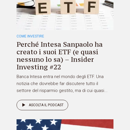
COME INVESTIRE
Perché Intesa Sanpaolo ha
creato i suoi ETF (e quasi
nessuno lo sa) – Insider
Investing #22
Banca Intesa entra nel mondo degli ETF. Una
notizia che dovrebbe far discutere tutto il
settore del risparmio gestito, ma di cui quasi...
ASCOLTA IL PODCAST