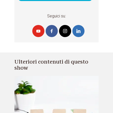
Seguici su:
Ulteriori contenuti di questo
show