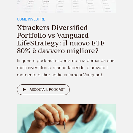
COME INVESTIRE
Xtrackers Diversified
Portfolio vs Vanguard
LifeStrategy: il nuovo ETF
80% è davvero migliore?
In questo podcast ci poniamo una domanda che
molti investitori si stanno facendo: è arrivato il
momento di dire addio ai famosi Vanguard...
ASCOLTA IL PODCAST