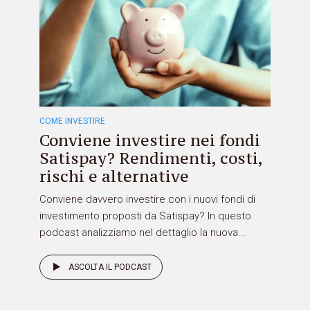
COME INVESTIRE
Conviene investire nei fondi
Satispay? Rendimenti, costi,
rischi e alternative
Conviene davvero investire con i nuovi fondi di
investimento proposti da Satispay? In questo
podcast analizziamo nel dettaglio la nuova...
ASCOLTA IL PODCAST