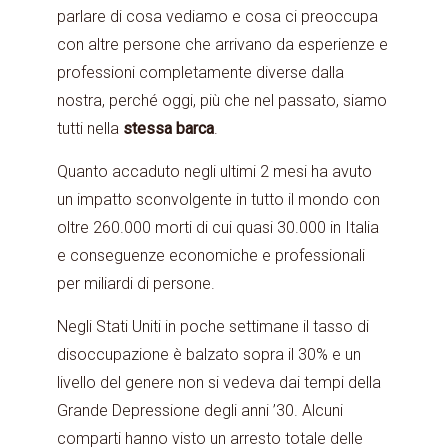
parlare di cosa vediamo e cosa ci preoccupa
con altre persone che arrivano da esperienze e
professioni completamente diverse dalla
nostra, perché oggi, più che nel passato, siamo
tutti nella
stessa barca
.
Quanto accaduto negli ultimi 2 mesi ha avuto
un impatto sconvolgente in tutto il mondo con
oltre 260.000 morti di cui quasi 30.000 in Italia
e conseguenze economiche e professionali
per miliardi di persone.
Negli Stati Uniti in poche settimane il tasso di
disoccupazione è balzato sopra il 30% e un
livello del genere non si vedeva dai tempi della
Grande Depressione degli anni ’30. Alcuni
comparti hanno visto un arresto totale delle