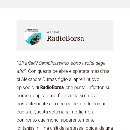
A CURA DI
RadioBorsa
“
Gli affari? Semplicissimo, sono i soldi degli
altri
”. Con questa celebre e spietata massima
di Alexandre Dumas figlio si apre il nuovo
episodio di
RadioBorsa
, che punta i riflettori su
come il capitalismo finanziario si muova
costantemente alla ricerca del controllo sui
capitali. Questa settimana mettiamo a
confronto due mondi apparentemente
lontanissimi, ma uniti dalla stessa logica: da una