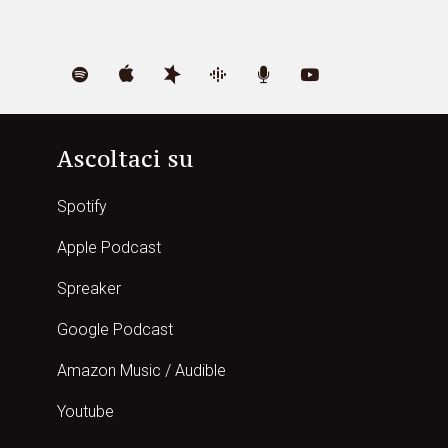
Ascoltaci su
Spotify
Apple Podcast
Spreaker
Google Podcast
Amazon Music / Audible
Youtube