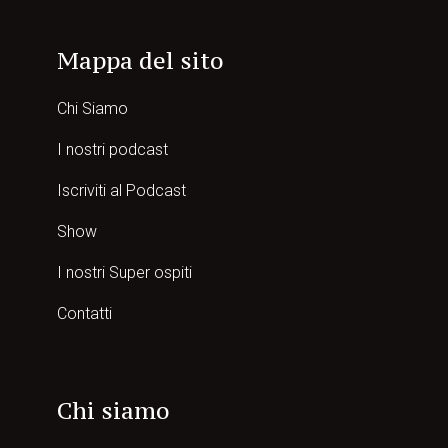
Mappa del sito
Chi Siamo
I nostri podcast
Iscriviti al Podcast
Show
I nostri Super ospiti
Contatti
Chi siamo