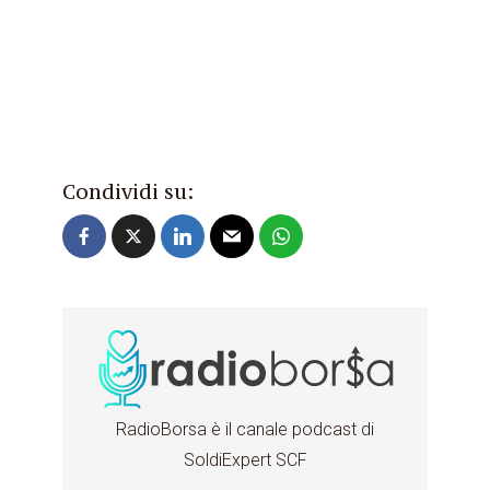
Condividi su:
RadioBorsa è il canale podcast di
SoldiExpert SCF