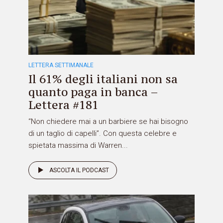
LETTERA SETTIMANALE
Il 61% degli italiani non sa
quanto paga in banca –
Lettera #181
“Non chiedere mai a un barbiere se hai bisogno
di un taglio di capelli”. Con questa celebre e
spietata massima di Warren...
ASCOLTA IL PODCAST