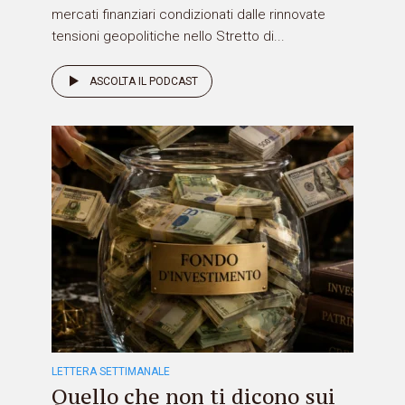
mercati finanziari condizionati dalle rinnovate
tensioni geopolitiche nello Stretto di...
ASCOLTA IL PODCAST
LETTERA SETTIMANALE
Quello che non ti dicono sui