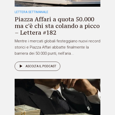
LETTERA SETTIMANALE
Piazza Affari a quota 50.000
ma c’è chi sta colando a picco
– Lettera #182
Mentre i mercati globali festeggiano nuovi record
storici e Piazza Affari abbatte finalmente la
barriera dei 50.000 punti, nell’aria...
ASCOLTA IL PODCAST