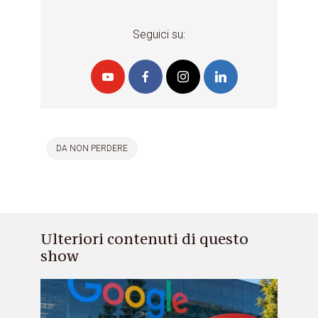
Seguici su:
DA NON PERDERE
Ulteriori contenuti di questo
show