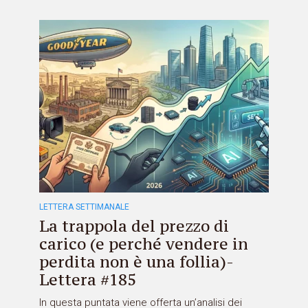
LETTERA SETTIMANALE
La trappola del prezzo di
carico (e perché vendere in
perdita non è una follia)-
Lettera #185
In questa puntata viene offerta un’analisi dei