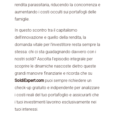
rendita parassitaria, riducendo la concorrenza e
aumentando i costi occulti sui portafogli delle
famiglie.
In questo scontro tra il capitalismo
dell’innovazione e quello della rendita, la
domanda vitale per l’investitore resta sempre la
stessa: chi ci sta guadagnando davvero con i
nostri soldi? Ascolta l’episodio integrale per
scoprire le dinamiche nascoste dietro queste
grandi manovre finanziarie e ricorda che su
SoldiExpert.com
puoi sempre richiedere un
check-up gratuito e indipendente per analizzare
i costi reali del tuo portafoglio e assicurarti che
i tuoi investimenti lavorino esclusivamente nei
tuoi interessi.