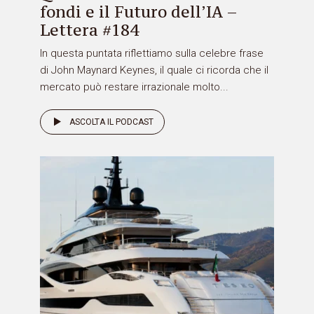
fondi e il Futuro dell’IA –
Lettera #184
In questa puntata riflettiamo sulla celebre frase
di John Maynard Keynes, il quale ci ricorda che il
mercato può restare irrazionale molto...
ASCOLTA IL PODCAST