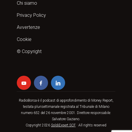
Chi siamo
Privacy Policy
Avvertenze
Cookie
© Copyright
RadioBorsa è il podcast di approfondimento di Money Report,
testata plurisettimanale registrata al Tribunale di Milano
numero 652 del 26 novembre 2001. Direttore responsabile:
Salvatore Gaziano.
Copyright 2026
SoldiExpert SCF
· All rights reserved