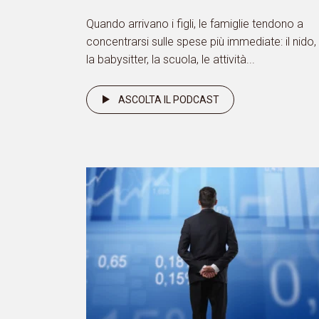
Quando arrivano i figli, le famiglie tendono a
concentrarsi sulle spese più immediate: il nido,
la babysitter, la scuola, le attività...
ASCOLTA IL PODCAST