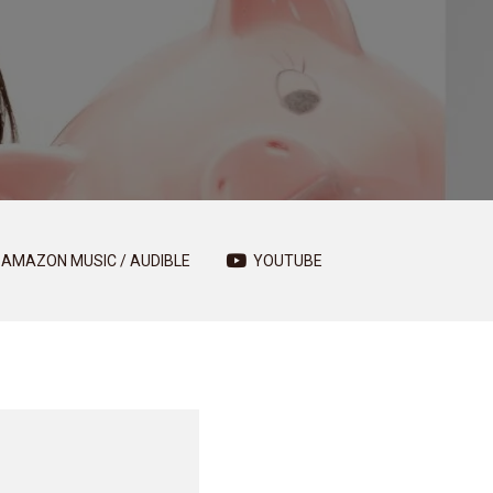
AMAZON MUSIC / AUDIBLE
YOUTUBE