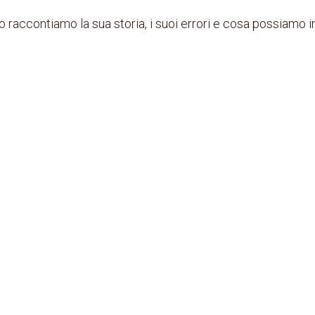
o raccontiamo la sua storia, i suoi errori e cosa possiamo i