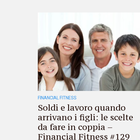
FINANCIAL FITNESS
Soldi e lavoro quando
arrivano i figli: le scelte
da fare in coppia –
Financial Fitness #129