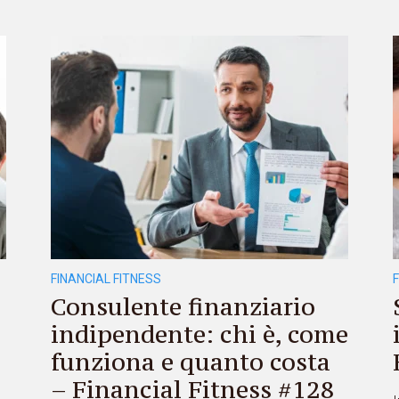
FINANCIAL FITNESS
Consulente finanziario
indipendente: chi è, come
funziona e quanto costa
– Financial Fitness #128