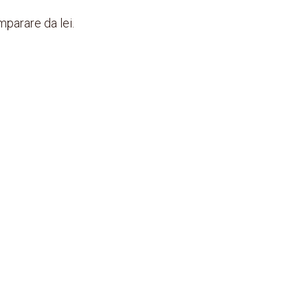
mparare da lei.