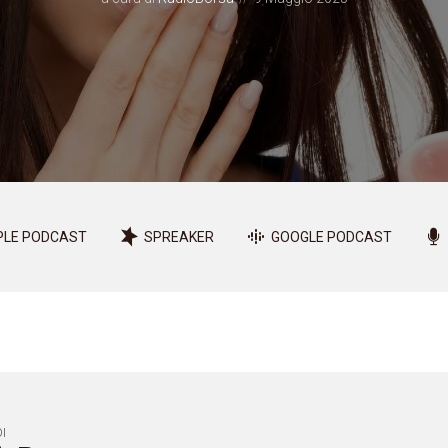
PLE PODCAST
SPREAKER
GOOGLE PODCAST
I