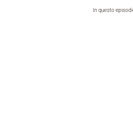
In questo episodi