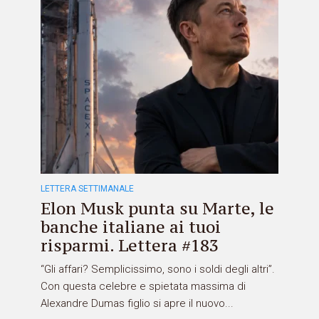
LETTERA SETTIMANALE
Elon Musk punta su Marte, le
banche italiane ai tuoi
risparmi. Lettera #183
“Gli affari? Semplicissimo, sono i soldi degli altri”.
Con questa celebre e spietata massima di
Alexandre Dumas figlio si apre il nuovo...