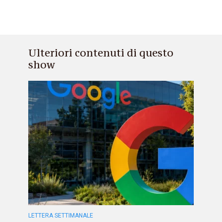
Ulteriori contenuti di questo
show
LETTERA SETTIMANALE