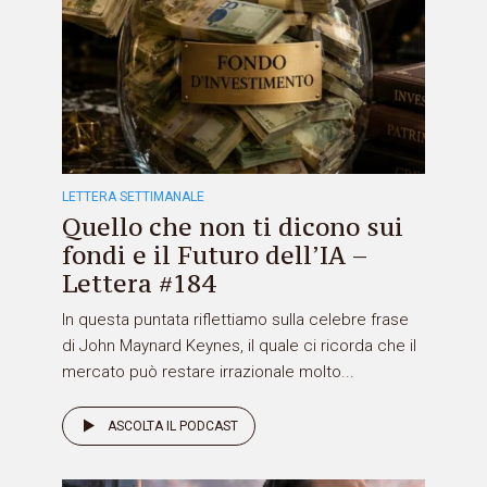
LETTERA SETTIMANALE
Quello che non ti dicono sui
fondi e il Futuro dell’IA –
Lettera #184
In questa puntata riflettiamo sulla celebre frase
di John Maynard Keynes, il quale ci ricorda che il
mercato può restare irrazionale molto...
ASCOLTA IL PODCAST