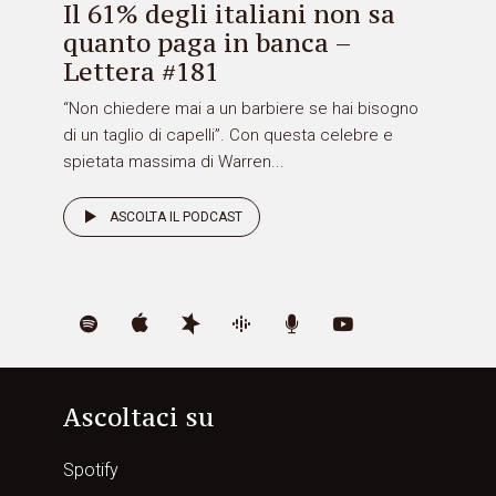
Il 61% degli italiani non sa
quanto paga in banca –
Lettera #181
“Non chiedere mai a un barbiere se hai bisogno
di un taglio di capelli”. Con questa celebre e
spietata massima di Warren...
ASCOLTA IL PODCAST
Ascoltaci su
Spotify