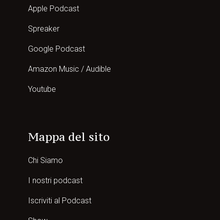
Apple Podcast
Spreaker
Google Podcast
Amazon Music / Audible
Youtube
Mappa del sito
Chi Siamo
I nostri podcast
Iscriviti al Podcast