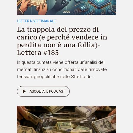
LETTERA SETTIMANALE
La trappola del prezzo di
carico (e perché vendere in
perdita non è una follia)-
Lettera #185
In questa puntata viene offerta un’analisi dei
mercati finanziari condizionati dalle rinnovate
tensioni geopolitiche nello Stretto di...
ASCOLTA IL PODCAST