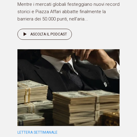
Mentre i mercati globali festeggiano nuovi record
storici e Piazza Affari abbatte finalmente la
barriera dei 50.000 punti, nell’aria...
ASCOLTA IL PODCAST
LETTERA SETTIMANALE