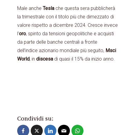
Male anche
Tesla
che questa sera pubblicherà
la trimestrale con il titolo più che dimezzato di
valore rispetto a dicembre 2024. Cresce invece
l’
oro
, spinto da tensioni geopolitiche e acquisti
da parte delle banche centrali a fronte
dell’indice azionario mondiale più seguito,
Msci
World
, in
discesa
di quasi il 15% da inizio anno.
Condividi su: