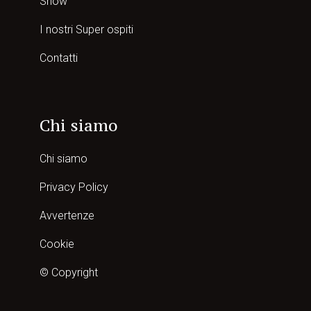
Show
I nostri Super ospiti
Contatti
Chi siamo
Chi siamo
Privacy Policy
Avvertenze
Cookie
© Copyright