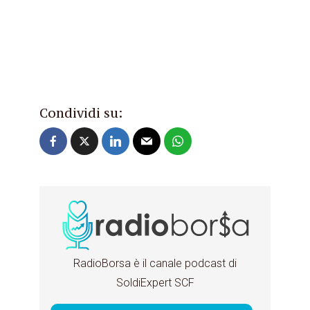
Condividi su:
RadioBorsa è il canale podcast di
SoldiExpert SCF