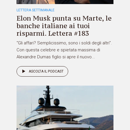
LETTERA SETTIMANALE
Elon Musk punta su Marte, le
banche italiane ai tuoi
risparmi. Lettera #183
“Gli affari? Semplicissimo, sono i soldi degli altri”.
Con questa celebre e spietata massima di
Alexandre Dumas figlio si apre il nuovo...
ASCOLTA IL PODCAST