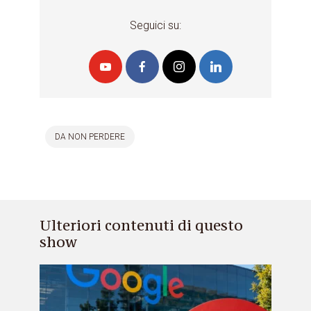
Seguici su:
DA NON PERDERE
Ulteriori contenuti di questo
show