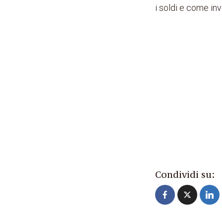
i soldi e come inv
Condividi su: