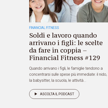
FINANCIAL FITNESS
Soldi e lavoro quando
arrivano i figli: le scelte
da fare in coppia –
Financial Fitness #129
Quando arrivano i figli, le famiglie tendono a
concentrarsi sulle spese più immediate: il nido,
la babysitter, la scuola, le attività...
ASCOLTA IL PODCAST