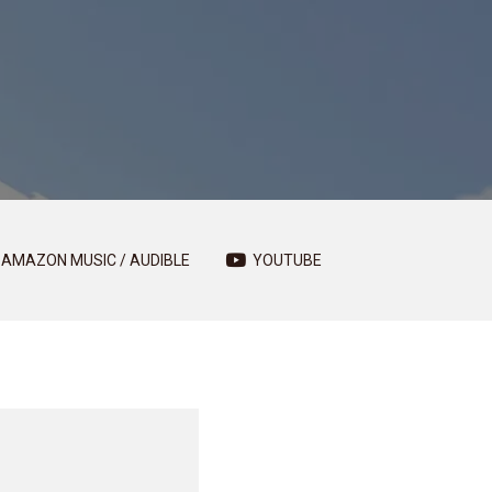
AMAZON MUSIC / AUDIBLE
YOUTUBE