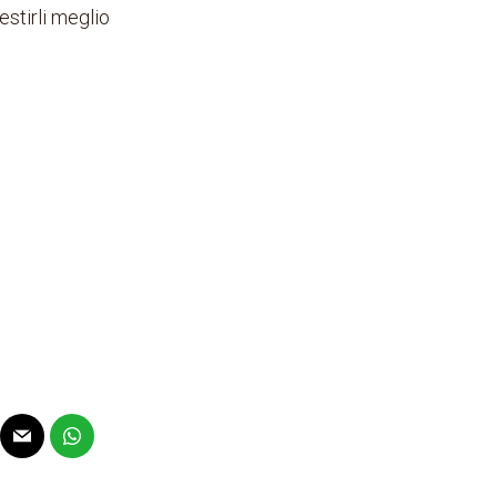
estirli meglio