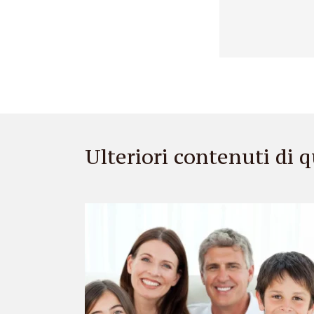
Ulteriori contenuti di