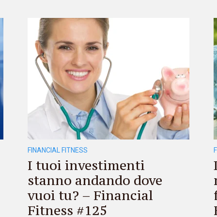
FINANCIAL FITNESS
I tuoi investimenti
stanno andando dove
vuoi tu? – Financial
Fitness #125