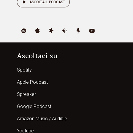
ASCOLTA IL PODCAST
Ascoltaci su
Spotify
Apple Podcast
Spreaker
Google Podcast
Amazon Music / Audible
Youtube