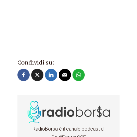
Condividi su:
RadioBorsa è il canale podcast di