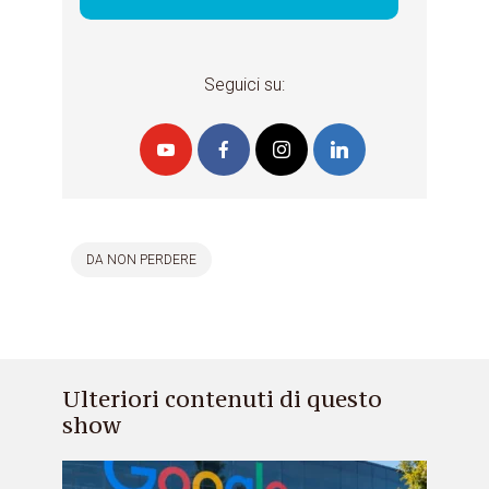
Seguici su:
DA NON PERDERE
Ulteriori contenuti di questo
show