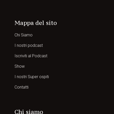
Mappa del sito
Chi Siamo
I nostri podcast
Iscriviti al Podcast
Show
I nostri Super ospiti
Contatti
Chi siamo