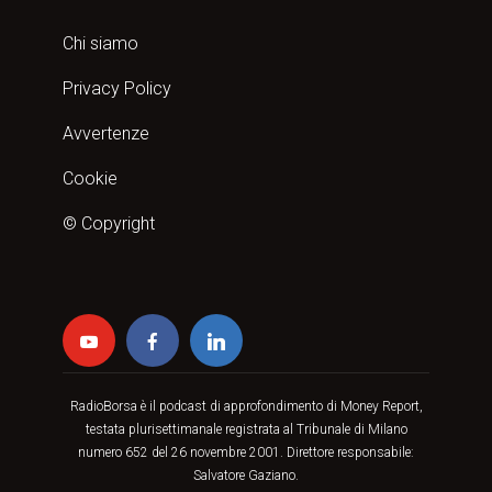
Chi siamo
Privacy Policy
Avvertenze
Cookie
© Copyright
RadioBorsa è il podcast di approfondimento di Money Report,
testata plurisettimanale registrata al Tribunale di Milano
numero 652 del 26 novembre 2001. Direttore responsabile:
Salvatore Gaziano.