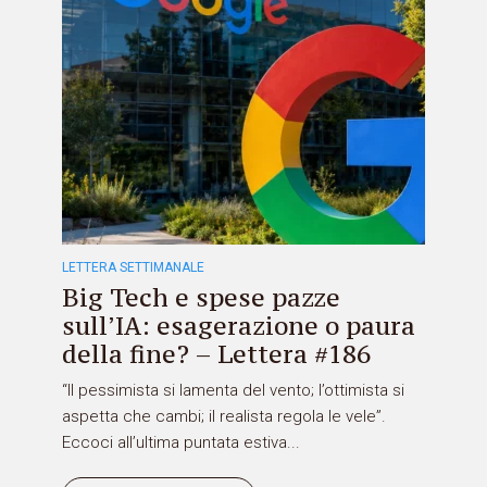
LETTERA SETTIMANALE
Big Tech e spese pazze
sull’IA: esagerazione o paura
della fine? – Lettera #186
“Il pessimista si lamenta del vento; l’ottimista si
aspetta che cambi; il realista regola le vele”.
Eccoci all’ultima puntata estiva...