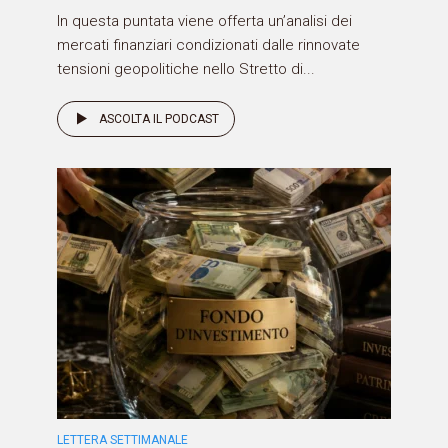
In questa puntata viene offerta un’analisi dei
mercati finanziari condizionati dalle rinnovate
tensioni geopolitiche nello Stretto di...
ASCOLTA IL PODCAST
LETTERA SETTIMANALE