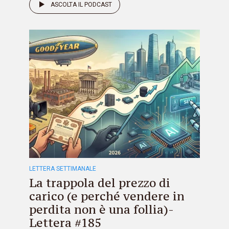
ASCOLTA IL PODCAST
LETTERA SETTIMANALE
La trappola del prezzo di
carico (e perché vendere in
perdita non è una follia)-
Lettera #185