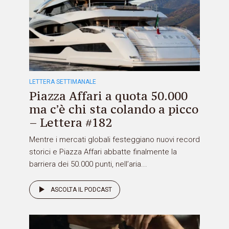
LETTERA SETTIMANALE
Piazza Affari a quota 50.000
ma c’è chi sta colando a picco
– Lettera #182
Mentre i mercati globali festeggiano nuovi record
storici e Piazza Affari abbatte finalmente la
barriera dei 50.000 punti, nell’aria...
ASCOLTA IL PODCAST