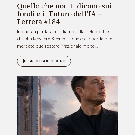
Quello che non ti dicono sui
fondi e il Futuro dell’IA –
Lettera #184
In questa puntata riflettiamo sulla celebre frase
di John Maynard Keynes, il quale ci ricorda che il
mercato può restare irrazionale molto...
ASCOLTA IL PODCAST