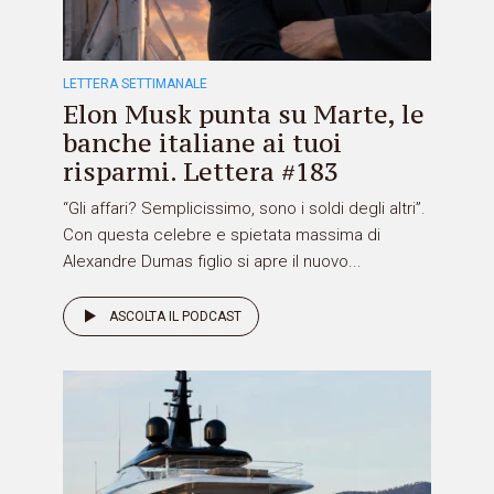
LETTERA SETTIMANALE
Elon Musk punta su Marte, le
banche italiane ai tuoi
risparmi. Lettera #183
“Gli affari? Semplicissimo, sono i soldi degli altri”.
Con questa celebre e spietata massima di
Alexandre Dumas figlio si apre il nuovo...
ASCOLTA IL PODCAST