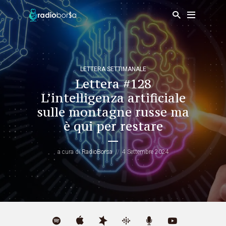
LETTERA SETTIMANALE
Lettera #128
L’intelligenza artificiale
sulle montagne russe ma
è qui per restare
a cura di
RadioBorsa
4 Settembre 2024