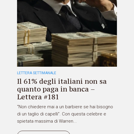
LETTERA SETTIMANALE
Il 61% degli italiani non sa
quanto paga in banca –
Lettera #181
“Non chiedere mai a un barbiere se hai bisogno
di un taglio di capelli”. Con questa celebre e
spietata massima di Warren...