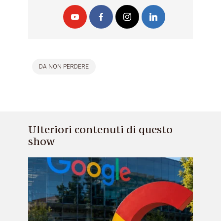
DA NON PERDERE
Ulteriori contenuti di questo
show