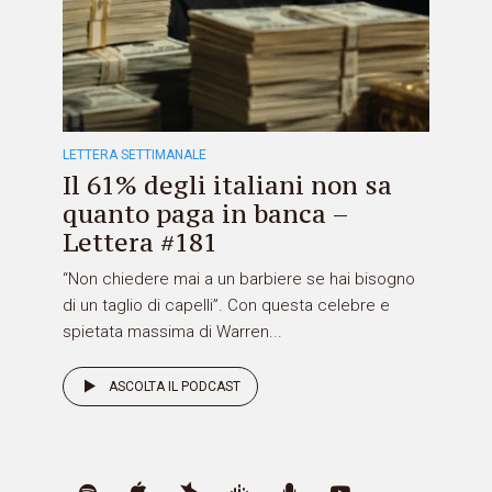
LETTERA SETTIMANALE
Il 61% degli italiani non sa
quanto paga in banca –
Lettera #181
“Non chiedere mai a un barbiere se hai bisogno
di un taglio di capelli”. Con questa celebre e
spietata massima di Warren...
ASCOLTA IL PODCAST