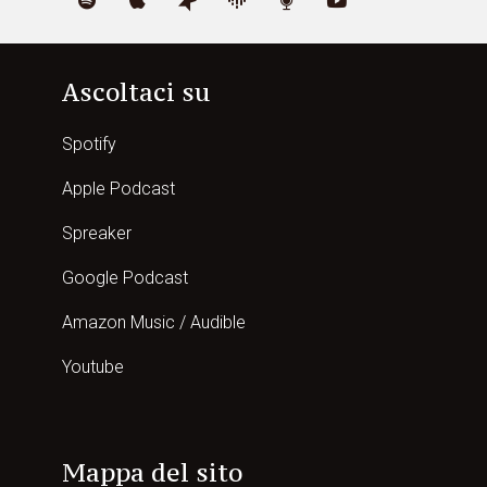
Ascoltaci su
Spotify
Apple Podcast
Spreaker
Google Podcast
Amazon Music / Audible
Youtube
Mappa del sito