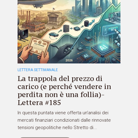
LETTERA SETTIMANALE
La trappola del prezzo di
carico (e perché vendere in
perdita non è una follia)-
Lettera #185
In questa puntata viene offerta un’analisi dei
mercati finanziari condizionati dalle rinnovate
tensioni geopolitiche nello Stretto di...