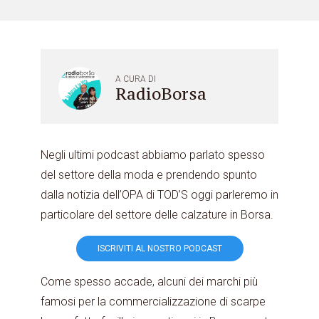
A CURA DI
RadioBorsa
Negli ultimi podcast abbiamo parlato spesso
del settore della moda e prendendo spunto
dalla notizia dell’OPA di TOD’S oggi parleremo in
particolare del settore delle calzature in Borsa.
ISCRIVITI AL NOSTRO PODCAST
Come spesso accade, alcuni dei marchi più
famosi per la commercializzazione di scarpe