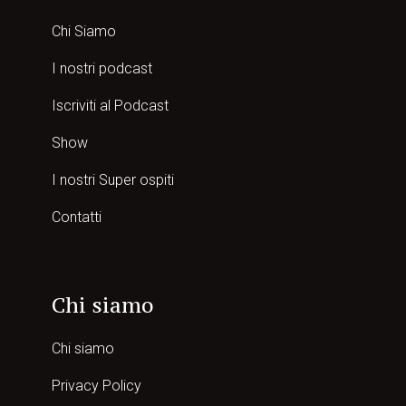
Chi Siamo
I nostri podcast
Iscriviti al Podcast
Show
I nostri Super ospiti
Contatti
Chi siamo
Chi siamo
Privacy Policy