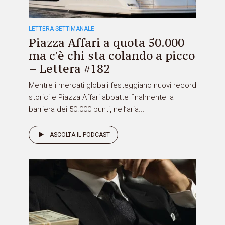
LETTERA SETTIMANALE
Piazza Affari a quota 50.000
ma c’è chi sta colando a picco
– Lettera #182
Mentre i mercati globali festeggiano nuovi record
storici e Piazza Affari abbatte finalmente la
barriera dei 50.000 punti, nell’aria...
ASCOLTA IL PODCAST