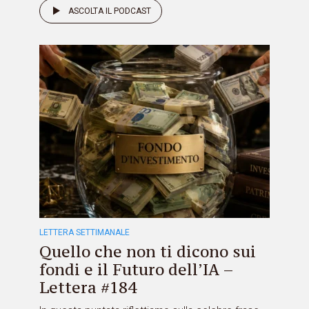
ASCOLTA IL PODCAST
LETTERA SETTIMANALE
Quello che non ti dicono sui
fondi e il Futuro dell’IA –
Lettera #184