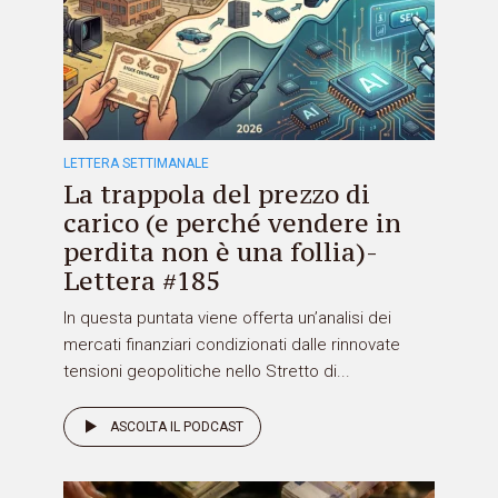
LETTERA SETTIMANALE
La trappola del prezzo di
carico (e perché vendere in
perdita non è una follia)-
Lettera #185
In questa puntata viene offerta un’analisi dei
mercati finanziari condizionati dalle rinnovate
tensioni geopolitiche nello Stretto di...
ASCOLTA IL PODCAST