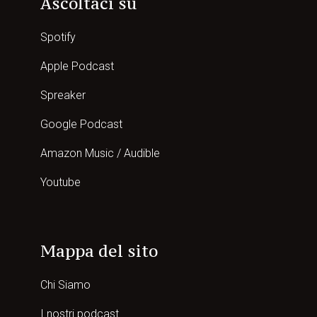
Ascoltaci su
Spotify
Apple Podcast
Spreaker
Google Podcast
Amazon Music / Audible
Youtube
Mappa del sito
Chi Siamo
I nostri podcast