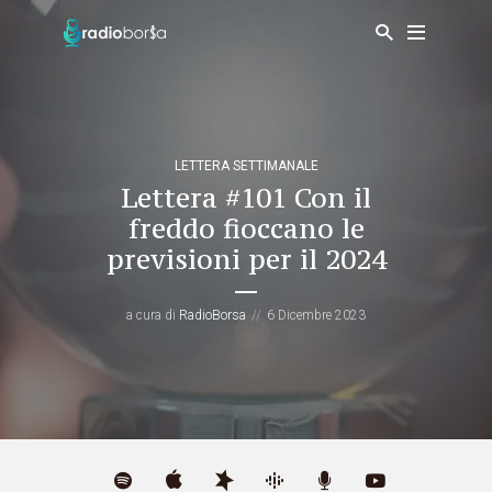
LETTERA SETTIMANALE
Lettera #101 Con il
freddo fioccano le
previsioni per il 2024
a cura di
RadioBorsa
6 Dicembre 2023