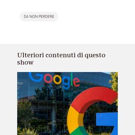
DA NON PERDERE
Ulteriori contenuti di questo
show