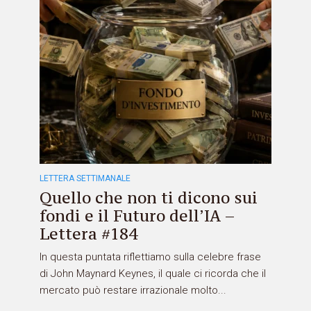
LETTERA SETTIMANALE
Quello che non ti dicono sui
fondi e il Futuro dell’IA –
Lettera #184
In questa puntata riflettiamo sulla celebre frase
di John Maynard Keynes, il quale ci ricorda che il
mercato può restare irrazionale molto...