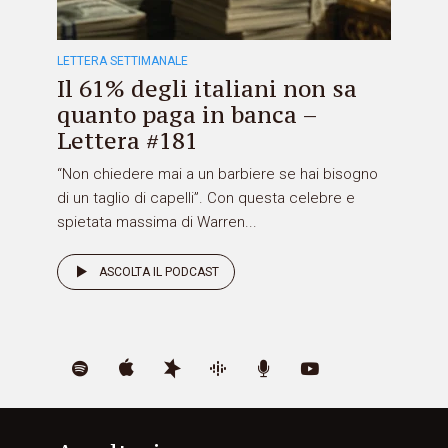
LETTERA SETTIMANALE
Il 61% degli italiani non sa
quanto paga in banca –
Lettera #181
“Non chiedere mai a un barbiere se hai bisogno
di un taglio di capelli”. Con questa celebre e
spietata massima di Warren...
ASCOLTA IL PODCAST