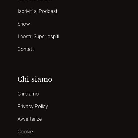
Iscriviti al Podcast
Show
I nostri Super ospiti
Contatti
Chi siamo
Chi siamo
Privacy Policy
Avvertenze
Cookie