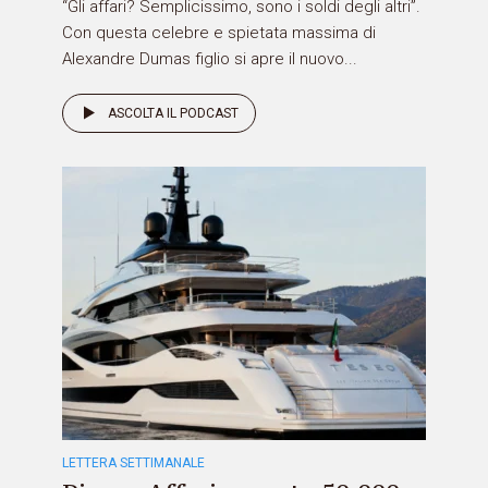
“Gli affari? Semplicissimo, sono i soldi degli altri”.
Con questa celebre e spietata massima di
Alexandre Dumas figlio si apre il nuovo...
ASCOLTA IL PODCAST
LETTERA SETTIMANALE