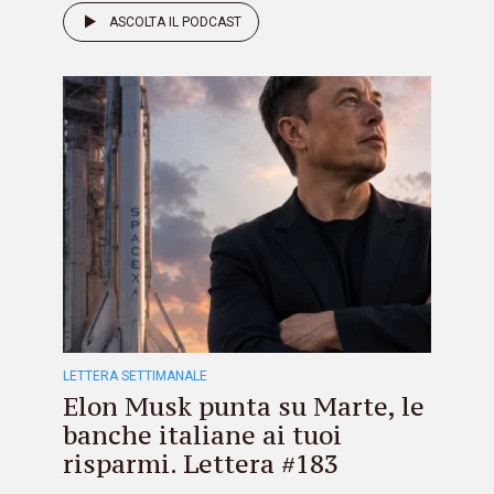
ASCOLTA IL PODCAST
LETTERA SETTIMANALE
Elon Musk punta su Marte, le
banche italiane ai tuoi
risparmi. Lettera #183