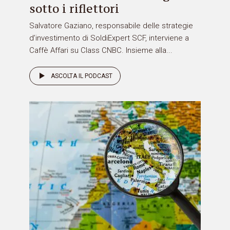
sotto i riflettori
Salvatore Gaziano, responsabile delle strategie
d’investimento di SoldiExpert SCF, interviene a
Caffè Affari su Class CNBC. Insieme alla...
ASCOLTA IL PODCAST