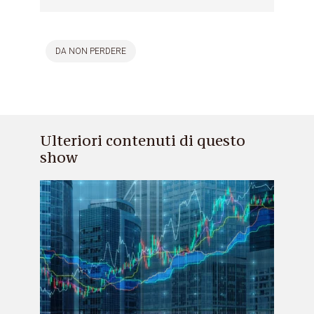
DA NON PERDERE
Ulteriori contenuti di questo
show