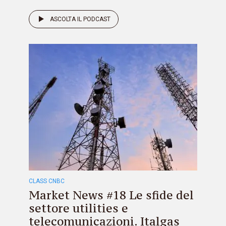
ASCOLTA IL PODCAST
CLASS CNBC
Market News #18 Le sfide del
settore utilities e
telecomunicazioni. Italgas