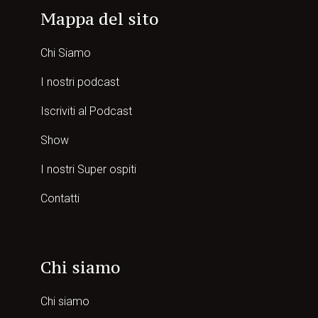
Mappa del sito
Chi Siamo
I nostri podcast
Iscriviti al Podcast
Show
I nostri Super ospiti
Contatti
Chi siamo
Chi siamo