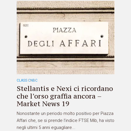
CLASS CNBC
Stellantis e Nexi ci ricordano
che l’orso graffia ancora –
Market News 19
Nonostante un periodo molto positivo per Piazza
Affari che, se si prende l’indice FTSE Mib, ha visto
negli ultimi 5 anni eguagliare...