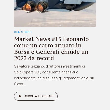
CLASS CNBC
Market News #15 Leonardo
come un carro armato in
Borsa e Generali chiude un
2023 da record
Salvatore Gaziano, direttore investimenti di
SoldiExpert SCF, consulente finanziario
indipendente, ha discusso gli argomenti caldi su
Class...
ASCOLTA IL PODCAST