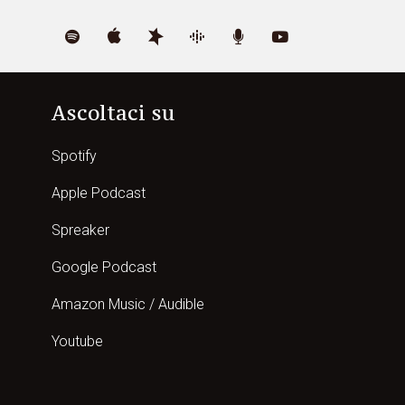
Ascoltaci su
Spotify
Apple Podcast
Spreaker
Google Podcast
Amazon Music / Audible
Youtube