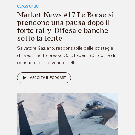
CLASS CNBC
Market News #17 Le Borse si
prendono una pausa dopo il
forte rally. Difesa e banche
sotto la lente
Salvatore Gaziano, responsabile delle strategie
d’investimento presso SoldiExpert SCF come di
consueto, è intervenuto nella...
ASCOLTA IL PODCAST