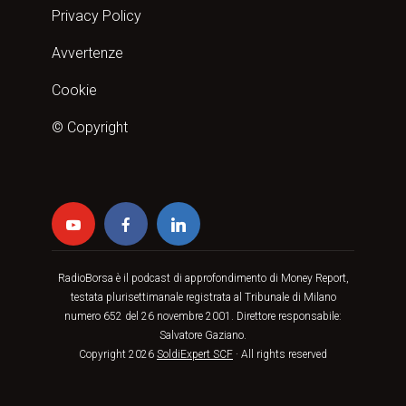
Privacy Policy
Avvertenze
Cookie
© Copyright
RadioBorsa è il podcast di approfondimento di Money Report,
testata plurisettimanale registrata al Tribunale di Milano
numero 652 del 26 novembre 2001. Direttore responsabile:
Salvatore Gaziano.
Copyright 2026
SoldiExpert SCF
· All rights reserved