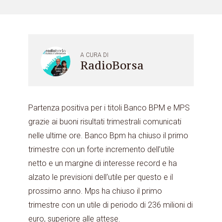
A CURA DI
RadioBorsa
Partenza positiva per i titoli Banco BPM e MPS
grazie ai buoni risultati trimestrali comunicati
nelle ultime ore. Banco Bpm ha chiuso il primo
trimestre con un forte incremento dell’utile
netto e un margine di interesse record e ha
alzato le previsioni dell’utile per questo e il
prossimo anno. Mps ha chiuso il primo
trimestre con un utile di periodo di 236 milioni di
euro, superiore alle attese.