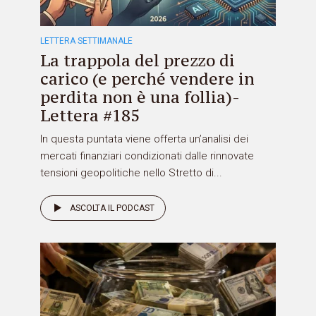
LETTERA SETTIMANALE
La trappola del prezzo di
carico (e perché vendere in
perdita non è una follia)-
Lettera #185
In questa puntata viene offerta un’analisi dei
mercati finanziari condizionati dalle rinnovate
tensioni geopolitiche nello Stretto di...
ASCOLTA IL PODCAST