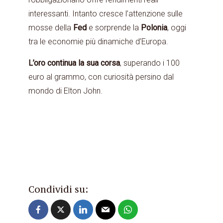
interessanti. Intanto cresce l’attenzione sulle
mosse della
Fed
e sorprende la
Polonia
, oggi
tra le economie più dinamiche d’Europa.
L’oro continua la sua corsa
, superando i 100
euro al grammo, con curiosità persino dal
mondo di Elton John.
Condividi su: