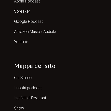
Apple Podcast
Spreaker
Google Podcast
Amazon Music / Audible
Youtube
Mappa del sito
Chi Siamo
I nostri podcast
Iscriviti al Podcast
Show