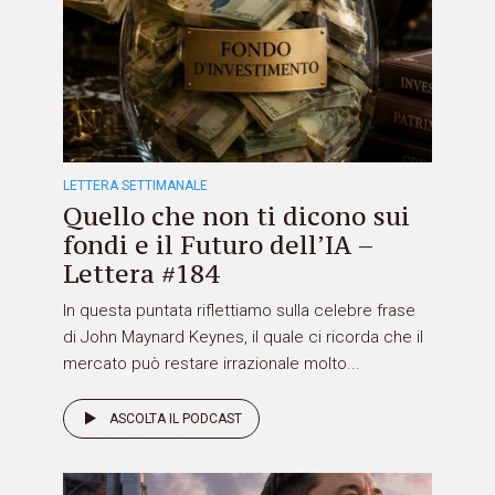
LETTERA SETTIMANALE
Quello che non ti dicono sui
fondi e il Futuro dell’IA –
Lettera #184
In questa puntata riflettiamo sulla celebre frase
di John Maynard Keynes, il quale ci ricorda che il
mercato può restare irrazionale molto...
ASCOLTA IL PODCAST