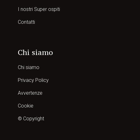
I nostri Super ospiti
Contatti
Chi siamo
Chi siamo
Privacy Policy
Avvertenze
Cookie
© Copyright