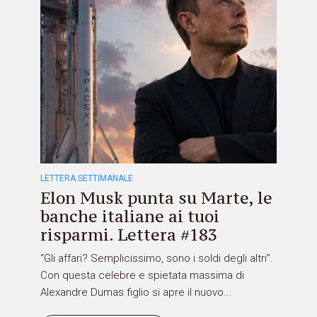
LETTERA SETTIMANALE
Elon Musk punta su Marte, le
banche italiane ai tuoi
risparmi. Lettera #183
“Gli affari? Semplicissimo, sono i soldi degli altri”.
Con questa celebre e spietata massima di
Alexandre Dumas figlio si apre il nuovo...