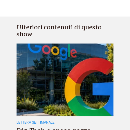
Ulteriori contenuti di questo
show
LETTERA SETTIMANALE