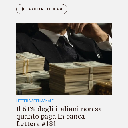
ASCOLTA IL PODCAST
LETTERA SETTIMANALE
Il 61% degli italiani non sa
quanto paga in banca –
Lettera #181