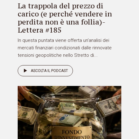
La trappola del prezzo di
carico (e perché vendere in
perdita non è una follia)-
Lettera #185
In questa puntata viene offerta un’analisi dei
mercati finanziari condizionati dalle rinnovate
tensioni geopolitiche nello Stretto di...
ASCOLTA IL PODCAST