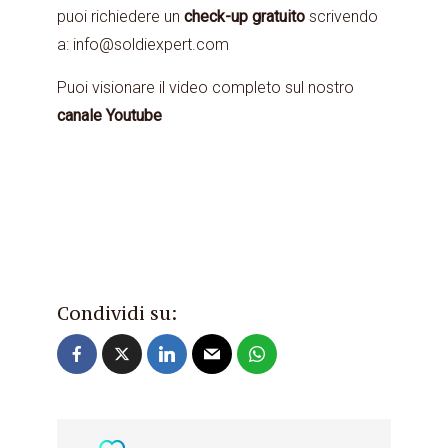
puoi richiedere un
check-up gratuito
scrivendo
a: info@soldiexpert.com
Puoi visionare il video completo sul nostro
canale Youtube
Condividi su: