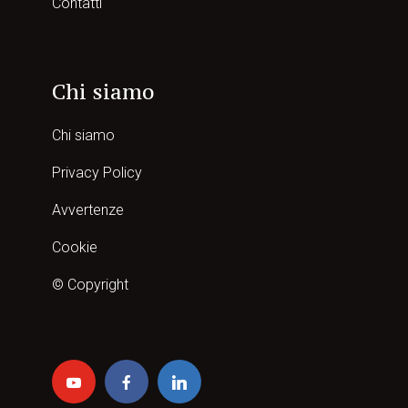
Contatti
Chi siamo
Chi siamo
Privacy Policy
Avvertenze
Cookie
© Copyright