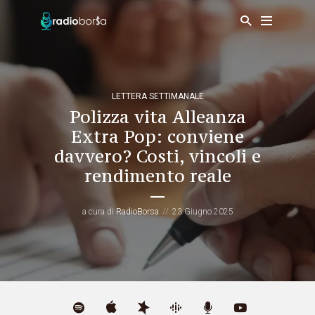
LETTERA SETTIMANALE
Polizza vita Alleanza
Extra Pop: conviene
davvero? Costi, vincoli e
rendimento reale
a cura di
RadioBorsa
23 Giugno 2025