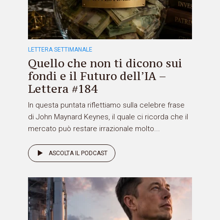
LETTERA SETTIMANALE
Quello che non ti dicono sui
fondi e il Futuro dell’IA –
Lettera #184
In questa puntata riflettiamo sulla celebre frase
di John Maynard Keynes, il quale ci ricorda che il
mercato può restare irrazionale molto...
ASCOLTA IL PODCAST