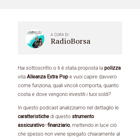
A CURA DI
RadioBorsa
Hai sottoscritto o ti è stata proposta la
polizza
vita
Alleanza
Extra
Pop
e vuoi capire davvero
come funziona, quali vincoli comporta, quanto
costa e dove vengono investiti i tuoi soldi?
In questo podcast analizziamo nel dettaglio le
caratteristiche
di questo
strumento
assicurativo
–
finanziario
, mettendo in luce ciò
che spesso non viene spiegato chiaramente al