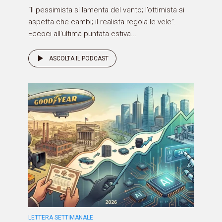
“Il pessimista si lamenta del vento; l’ottimista si
aspetta che cambi; il realista regola le vele”.
Eccoci all’ultima puntata estiva...
ASCOLTA IL PODCAST
LETTERA SETTIMANALE