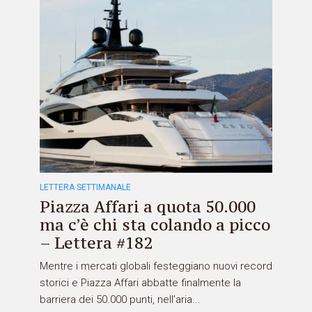
LETTERA SETTIMANALE
Piazza Affari a quota 50.000
ma c’è chi sta colando a picco
– Lettera #182
Mentre i mercati globali festeggiano nuovi record
storici e Piazza Affari abbatte finalmente la
barriera dei 50.000 punti, nell’aria...