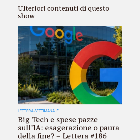
Ulteriori contenuti di questo
show
LETTERA SETTIMANALE
Big Tech e spese pazze
sull’IA: esagerazione o paura
della fine? – Lettera #186