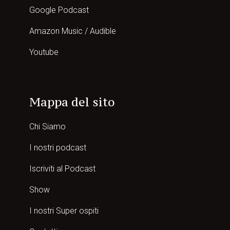
Google Podcast
Amazon Music / Audible
Youtube
Mappa del sito
Chi Siamo
I nostri podcast
Iscriviti al Podcast
Show
I nostri Super ospiti