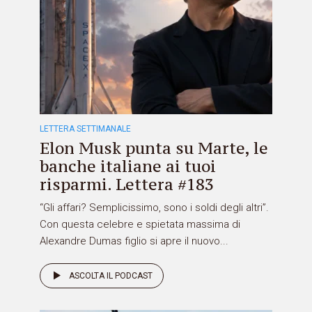
LETTERA SETTIMANALE
Elon Musk punta su Marte, le
banche italiane ai tuoi
risparmi. Lettera #183
“Gli affari? Semplicissimo, sono i soldi degli altri”.
Con questa celebre e spietata massima di
Alexandre Dumas figlio si apre il nuovo...
ASCOLTA IL PODCAST