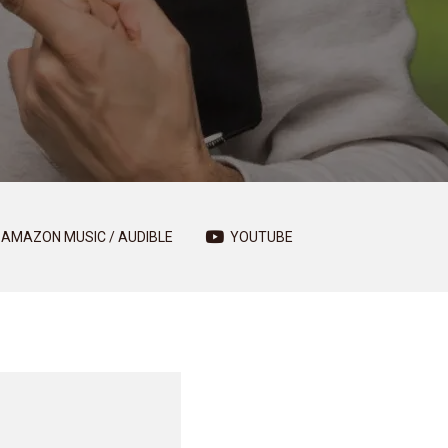
AMAZON MUSIC / AUDIBLE
YOUTUBE