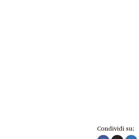
Condividi su: